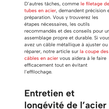
D’autres tâches, comme
le filetage d
tubes en acier
, demandent précision 
préparation. Vous y trouverez les
étapes nécessaires, les outils
recommandés et des conseils pour u
assemblage propre et durable. Si vou
avez un câble métallique à ajuster ou
réparer, notre article sur
la coupe des
câbles en acier
vous aidera à le faire
efficacement tout en évitant
l’effilochage.
Entretien et
longévité de l’acier