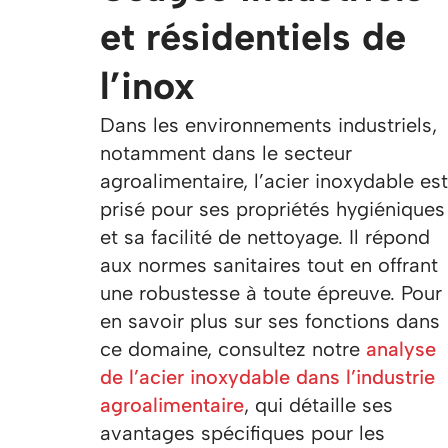
et résidentiels de
l’inox
Dans les environnements industriels,
notamment dans le secteur
agroalimentaire, l’acier inoxydable est
prisé pour ses propriétés hygiéniques
et sa facilité de nettoyage. Il répond
aux normes sanitaires tout en offrant
une robustesse à toute épreuve. Pour
en savoir plus sur ses fonctions dans
ce domaine, consultez notre
analyse
de l’acier inoxydable dans l’industrie
agroalimentaire
, qui détaille ses
avantages spécifiques pour les