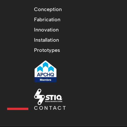
Conception
Fabrication
Innovation
Installation
Prototypes
CONTACT