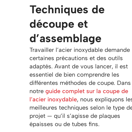
Techniques de
découpe et
d’assemblage
Travailler l’acier inoxydable demande
certaines précautions et des outils
adaptés. Avant de vous lancer, il est
essentiel de bien comprendre les
différentes méthodes de coupe. Dans
notre
guide complet sur la coupe de
l’acier inoxydable
, nous expliquons le
meilleures techniques selon le type d
projet — qu’il s’agisse de plaques
épaisses ou de tubes fins.