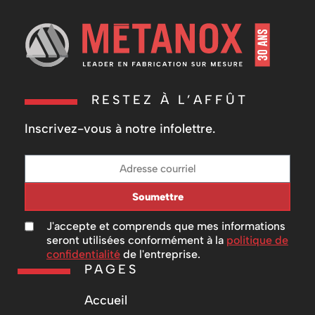
RESTEZ À L’AFFÛT
Inscrivez-vous à notre infolettre.
Soumettre
J'accepte et comprends que mes informations
seront utilisées conformément à la
politique de
confidentialité
de l'entreprise.
PAGES
Accueil