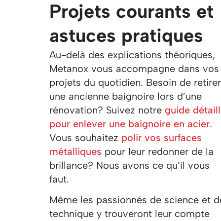
Projets courants et
astuces pratiques
Au-delà des explications théoriques,
Metanox vous accompagne dans vos
projets du quotidien. Besoin de retirer
une ancienne baignoire lors d’une
rénovation? Suivez notre
guide détail
pour enlever une baignoire en acier
.
Vous souhaitez
polir vos surfaces
métalliques
pour leur redonner de la
brillance? Nous avons ce qu’il vous
faut.
Même les passionnés de science et d
technique y trouveront leur compte