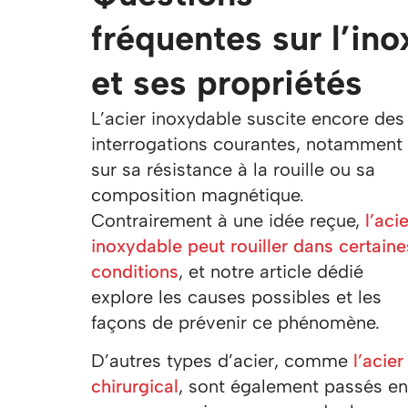
fréquentes sur l’ino
et ses propriétés
L’acier inoxydable suscite encore des
interrogations courantes, notamment
sur sa résistance à la rouille ou sa
composition magnétique.
Contrairement à une idée reçue,
l’aci
inoxydable peut rouiller dans certaine
conditions
, et notre article dédié
explore les causes possibles et les
façons de prévenir ce phénomène.
D’autres types d’acier, comme
l’acier
chirurgical
, sont également passés en