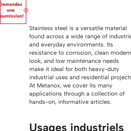
Demandez
une
soumission!
Stainless steel is a versatile material
found across a wide range of industri
and everyday environments. Its
resistance to corrosion, clean moder
look, and low maintenance needs
make it ideal for both heavy-duty
industrial uses and residential project
At Metanox, we cover its many
applications through a collection of
hands-on, informative articles.
Usages industriels