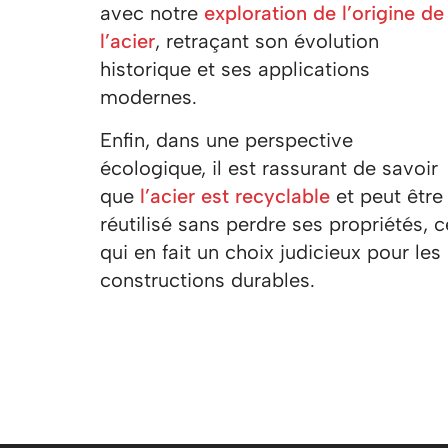
avec notre
exploration de l’origine de
l’acier
, retraçant son évolution
historique et ses applications
modernes.
Enfin, dans une perspective
écologique, il est rassurant de savoir
que
l’acier est recyclable
et peut être
réutilisé sans perdre ses propriétés, c
qui en fait un choix judicieux pour les
constructions durables.