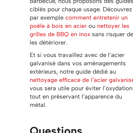
barbecue, nous proposons des guide
ciblés pour chaque usage. Découvrez
par exemple
comment entretenir un
poêle à bois en acier
ou
nettoyer les
grilles de BBQ en inox
sans risquer d
les détériorer.
Et si vous travaillez avec de l’acier
galvanisé dans vos aménagements
extérieurs, notre guide dédié au
nettoyage efficace de l’acier galvanis
vous sera utile pour éviter l’oxydation
tout en préservant l’apparence du
métal.
Questions