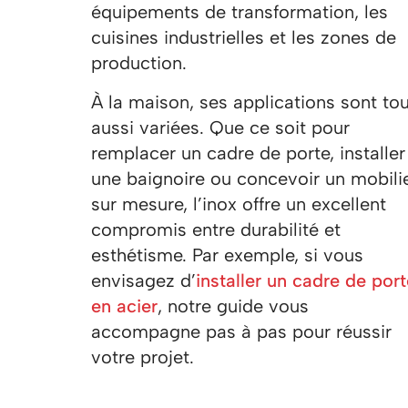
équipements de transformation, les
cuisines industrielles et les zones de
production.
À la maison, ses applications sont tou
aussi variées. Que ce soit pour
remplacer un cadre de porte, installer
une baignoire ou concevoir un mobili
sur mesure, l’inox offre un excellent
compromis entre durabilité et
esthétisme. Par exemple, si vous
envisagez d’
installer un cadre de por
en acier
, notre guide vous
accompagne pas à pas pour réussir
votre projet.