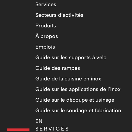
Services
Secteurs d’activités
Produits
À propos
Emplois
Guide sur les supports à vélo
Guide des rampes
Guide de la cuisine en inox
Guide sur les applications de l’inox
Guide sur le découpe et usinage
Guide sur le soudage et fabrication
EN
SERVICES