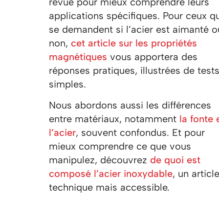
revue pour mieux comprendre leurs
applications spécifiques. Pour ceux qu
se demandent si l’acier est aimanté o
non,
cet article sur les propriétés
magnétiques
vous apportera des
réponses pratiques, illustrées de test
simples.
Nous abordons aussi les différences
entre matériaux, notamment
la fonte 
l’acier
, souvent confondus. Et pour
mieux comprendre ce que vous
manipulez, découvrez
de quoi est
composé l’acier inoxydable
, un articl
technique mais accessible.