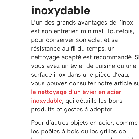
inoxydable
L’un des grands avantages de l’inox
est son entretien minimal. Toutefois,
pour conserver son éclat et sa
résistance au fil du temps, un
nettoyage adapté est recommandé. S
vous avez un évier de cuisine ou une
surface inox dans une pièce d’eau,
vous pouvez consulter notre article s
le nettoyage d’un évier en acier
inoxydable
, qui détaille les bons
produits et gestes à adopter.
Pour d’autres objets en acier, comme
les poêles à bois ou les grilles de