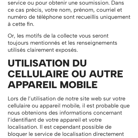
service ou pour obtenir une soumission. Dans
ce cas précis, votre nom, prénom, courriel et
numéro de téléphone sont recueillis uniquement
à cette fin.
Or, les motifs de la collecte vous seront
toujours mentionnés et les renseignements
utilisés clairement exposés.
UTILISATION DU
CELLULAIRE OU AUTRE
APPAREIL MOBILE
Lors de l’utilisation de notre site web sur votre
cellulaire ou appareil mobile, il est probable que
nous obtenions des informations concernant
l’identifiant de votre appareil et votre
localisation. Il est cependant possible de
bloquer le service de localisation directement