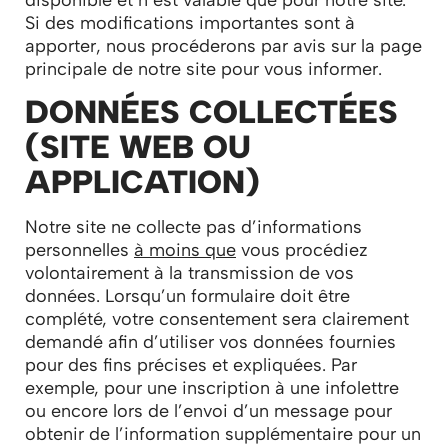
Si des modifications importantes sont à
apporter, nous procéderons par avis sur la page
principale de notre site pour vous informer.
DONNÉES COLLECTÉES
(SITE WEB OU
APPLICATION)
Notre site ne collecte pas d’informations
personnelles
à moins que
vous procédiez
volontairement à la transmission de vos
données. Lorsqu’un formulaire doit être
complété, votre consentement sera clairement
demandé afin d’utiliser vos données fournies
pour des fins précises et expliquées. Par
exemple, pour une inscription à une infolettre
ou encore lors de l’envoi d’un message pour
obtenir de l’information supplémentaire pour un