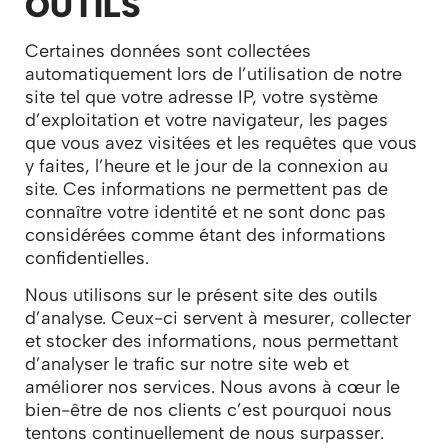
OUTILS
Certaines données sont collectées
automatiquement lors de l’utilisation de notre
site tel que votre adresse IP, votre système
d’exploitation et votre navigateur, les pages
que vous avez visitées et les requêtes que vous
y faites, l’heure et le jour de la connexion au
site. Ces informations ne permettent pas de
connaître votre identité et ne sont donc pas
considérées comme étant des informations
confidentielles.
Nous utilisons sur le présent site des outils
d’analyse. Ceux-ci servent à mesurer, collecter
et stocker des informations, nous permettant
d’analyser le trafic sur notre site web et
améliorer nos services. Nous avons à cœur le
bien-être de nos clients c’est pourquoi nous
tentons continuellement de nous surpasser.