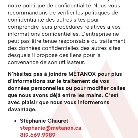
notre politique de confidentialité. Nous vous
recommandons de vérifier les politiques de
confidentialité des autres sites pour
comprendre leurs procédures relatives à vos
informations confidentielles. L’entreprise ne
peut pas être tenue responsable du traitement
des données confidentielles des autres sites
desquels il propose des liens pour la
convenance de son utilisateur.
N’hésitez pas à joindre
MÉTANOX
pour plus
d’informations sur le traitement de vos
données personnelles ou pour modifier celles
que nous avons déjà entre les mains. C’est
avec plaisir que nous vous informerons
davantage.
Stéphanie Chauret
stephanie@metanox.ca
819.669.9989