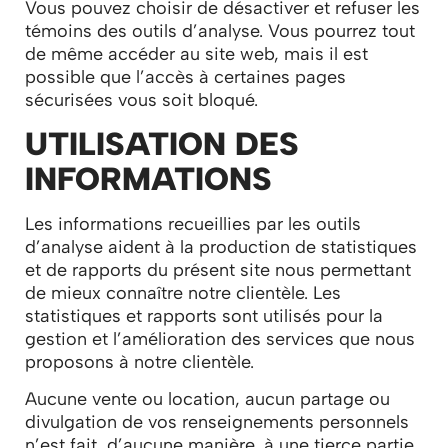
Vous pouvez choisir de désactiver et refuser les
témoins des outils d’analyse. Vous pourrez tout
de même accéder au site web, mais il est
possible que l’accès à certaines pages
sécurisées vous soit bloqué.
UTILISATION DES
INFORMATIONS
Les informations recueillies par les outils
d’analyse aident à la production de statistiques
et de rapports du présent site nous permettant
de mieux connaître notre clientèle. Les
statistiques et rapports sont utilisés pour la
gestion et l’amélioration des services que nous
proposons à notre clientèle.
Aucune vente ou location, aucun partage ou
divulgation de vos renseignements personnels
n’est fait, d’aucune manière, à une tierce partie