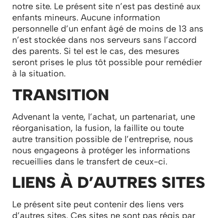
notre site. Le présent site n’est pas destiné aux
enfants mineurs. Aucune information
personnelle d’un enfant âgé de moins de 13 ans
n’est stockée dans nos serveurs sans l’accord
des parents. Si tel est le cas, des mesures
seront prises le plus tôt possible pour remédier
à la situation.
TRANSITION
Advenant la vente, l’achat, un partenariat, une
réorganisation, la fusion, la faillite ou toute
autre transition possible de l’entreprise, nous
nous engageons à protéger les informations
recueillies dans le transfert de ceux-ci.
LIENS À D’AUTRES SITES
Le présent site peut contenir des liens vers
d’autres sites. Ces sites ne sont pas régis par