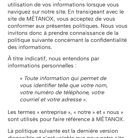
utilisation de vos informations lorsque vous
naviguez sur notre site. En transigeant avec le
site de MÉTANOX, vous acceptez de vous
conformer aux présentes politiques. Nous vous
invitons donc à prendre connaissance de la
politique suivante concernant la confidentialité
des informations.
À titre indicatif, nous entendons par
informations personnelles :
« Toute information qui permet de
vous identifier telle que votre nom,
votre numéro de téléphone, votre
courriel et votre adresse ».
Les termes « entreprise », « notre » et « nous »
sont utilisés pour faire référence à MÉTANOX.
La politique suivante est la dernière version
disponible et n’est valable que pour notre site.