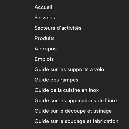
Accueil
Services
Secteurs d’activités
Produits
À propos
Emplois
Guide sur les supports à vélo
Guide des rampes
Guide de la cuisine en inox
Guide sur les applications de l’inox
Guide sur le découpe et usinage
Guide sur le soudage et fabrication