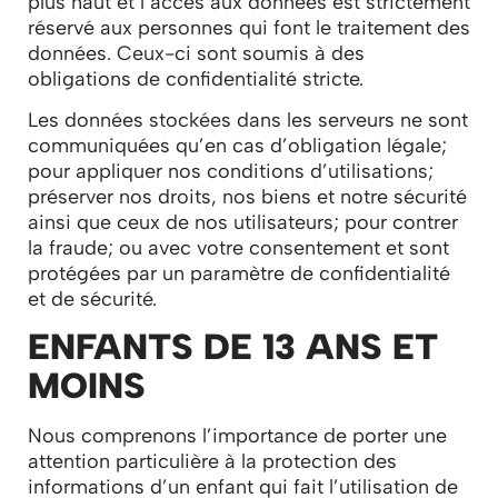
plus haut et l’accès aux données est strictement
réservé aux personnes qui font le traitement des
données. Ceux-ci sont soumis à des
obligations de confidentialité stricte.
Les données stockées dans les serveurs ne sont
communiquées qu’en cas d’obligation légale;
pour appliquer nos conditions d’utilisations;
préserver nos droits, nos biens et notre sécurité
ainsi que ceux de nos utilisateurs; pour contrer
la fraude; ou avec votre consentement et sont
protégées par un paramètre de confidentialité
et de sécurité.
ENFANTS DE 13 ANS ET
MOINS
Nous comprenons l’importance de porter une
attention particulière à la protection des
informations d’un enfant qui fait l’utilisation de