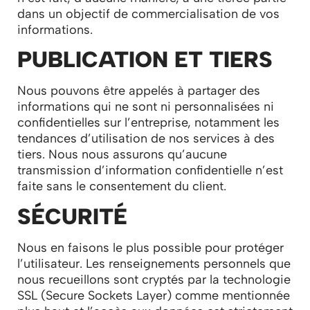
dans un objectif de commercialisation de vos
informations.
PUBLICATION ET TIERS
Nous pouvons être appelés à partager des
informations qui ne sont ni personnalisées ni
confidentielles sur l’entreprise, notamment les
tendances d’utilisation de nos services à des
tiers. Nous nous assurons qu’aucune
transmission d’information confidentielle n’est
faite sans le consentement du client.
SÉCURITÉ
Nous en faisons le plus possible pour protéger
l’utilisateur. Les renseignements personnels que
nous recueillons sont cryptés par la technologie
SSL (Secure Sockets Layer) comme mentionnée