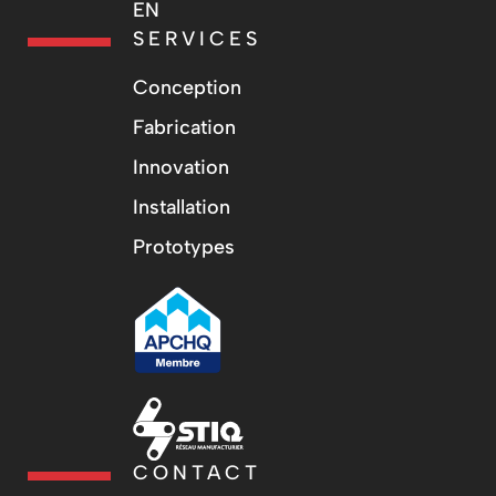
EN
SERVICES
Conception
Fabrication
Innovation
Installation
Prototypes
CONTACT