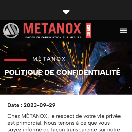
Secteur
MÉTANOX
POLITIQUE DE CONFIDENTIALITÉ
Date : 2023-09-29
Chez MÉTANOX, le respect de votre vie privée
est primordial. Nous tenons à ce que vous
soyez informé de façon transparente sur notre