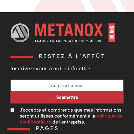
RESTEZ À L’AFFÛT
Inscrivez-vous à notre infolettre.
Soumettre
J'accepte et comprends que mes informations
seront utilisées conformément à la
politique de
confidentialité
de l'entreprise.
PAGES