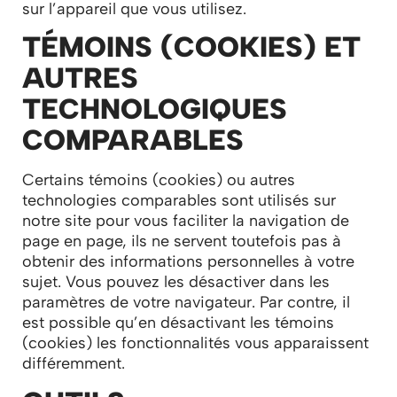
sur l’appareil que vous utilisez.
TÉMOINS (COOKIES) ET
AUTRES
TECHNOLOGIQUES
COMPARABLES
Certains témoins (cookies) ou autres
technologies comparables sont utilisés sur
notre site pour vous faciliter la navigation de
page en page, ils ne servent toutefois pas à
obtenir des informations personnelles à votre
sujet. Vous pouvez les désactiver dans les
paramètres de votre navigateur. Par contre, il
est possible qu’en désactivant les témoins
(cookies) les fonctionnalités vous apparaissent
différemment.