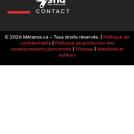
CONTACT
© 2026 Métanox.ca – Tous droits réservés. |
Politique de
confidentialité
|
Politique de protection des
renseignements personnels
|
Sitemap
|
Membres et
auteurs