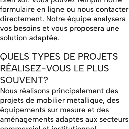
formulaire en ligne ou nous contacter
directement. Notre équipe analysera
vos besoins et vous proposera une
solution adaptée.
QUELS TYPES DE PROJETS
RÉALISEZ-VOUS LE PLUS
SOUVENT?
Nous réalisons principalement des
projets de mobilier métallique, des
équipements sur mesure et des
aménagements adaptés aux secteurs
commercial et institutionnel.