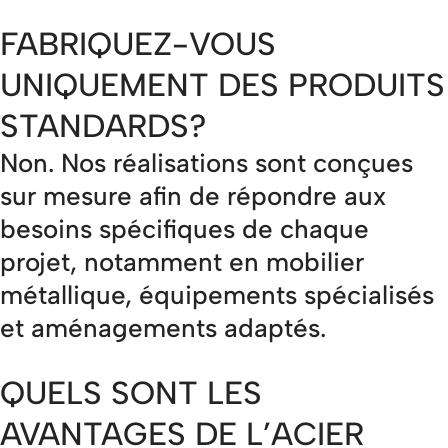
FABRIQUEZ-VOUS
UNIQUEMENT DES PRODUITS
STANDARDS?
Non. Nos réalisations sont conçues
sur mesure afin de répondre aux
besoins spécifiques de chaque
projet, notamment en mobilier
métallique, équipements spécialisés
et aménagements adaptés.
QUELS SONT LES
AVANTAGES DE L’ACIER