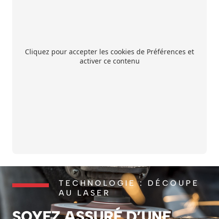
Cliquez pour accepter les cookies de Préférences et
activer ce contenu
TECHNOLOGIE : DÉCOUPE
AU LASER
SOYEZ ASSURÉ D’UNE