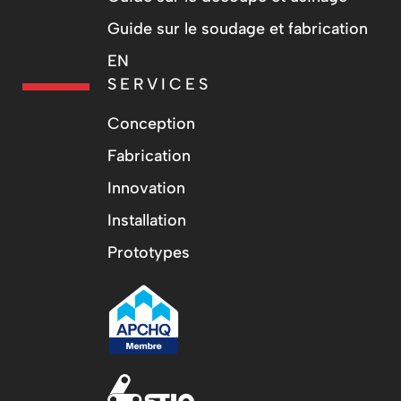
Guide sur le soudage et fabrication
EN
SERVICES
Conception
Fabrication
Innovation
Installation
Prototypes