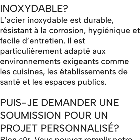
INOXYDABLE?
L’acier inoxydable est durable,
résistant à la corrosion, hygiénique et
facile d’entretien. Il est
particulièrement adapté aux
environnements exigeants comme
les cuisines, les établissements de
santé et les espaces publics.
PUIS-JE DEMANDER UNE
SOUMISSION POUR UN
PROJET PERSONNALISÉ?
Bien sûr. Vous pouvez remplir notre