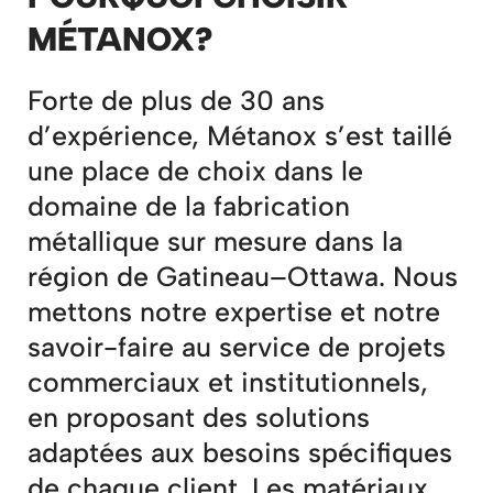
MÉTANOX?
Forte de plus de 30 ans
d’expérience, Métanox s’est taillé
une place de choix dans le
domaine de la fabrication
métallique sur mesure dans la
région de Gatineau–Ottawa. Nous
mettons notre expertise et notre
savoir-faire au service de projets
commerciaux et institutionnels,
en proposant des solutions
adaptées aux besoins spécifiques
de chaque client. Les matériaux