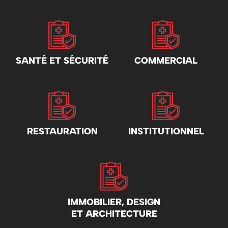
SANTÉ ET SÉCURITÉ
COMMERCIAL
RESTAURATION
INSTITUTIONNEL
IMMOBILIER, DESIGN
ET ARCHITECTURE