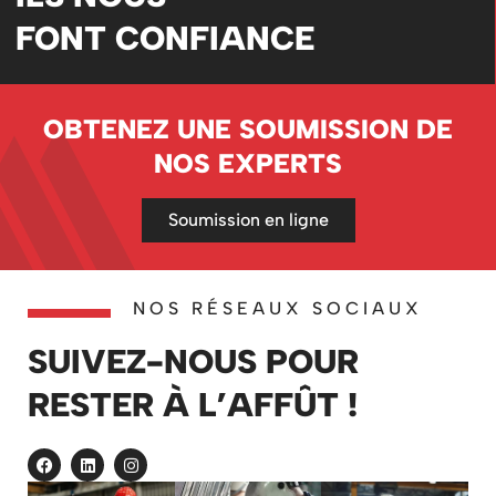
FONT CONFIANCE
OBTENEZ UNE SOUMISSION DE
NOS EXPERTS
Soumission en ligne
NOS RÉSEAUX SOCIAUX
SUIVEZ-NOUS POUR
RESTER À L’AFFÛT !