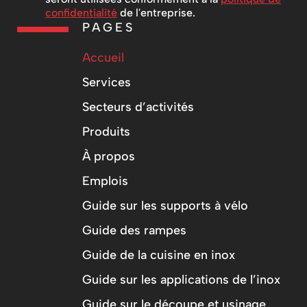
confidentialité
de l'entreprise.
PAGES
Accueil
Services
Secteurs d’activités
Produits
À propos
Emplois
Guide sur les supports à vélo
Guide des rampes
Guide de la cuisine en inox
Guide sur les applications de l’inox
Guide sur le découpe et usinage