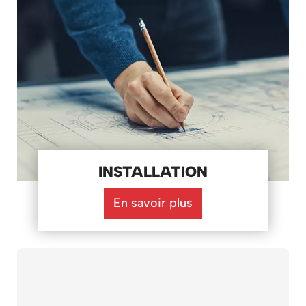
INSTALLATION
En savoir plus