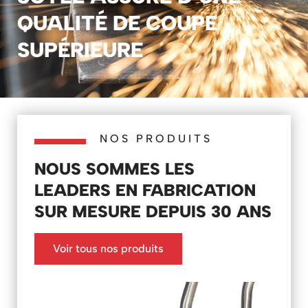
QUALITÉ DE
COUPE
SUPÉRIEURE
NOS PRODUITS
NOUS SOMMES LES
LEADERS EN FABRICATION
SUR MESURE DEPUIS 30 ANS
Voir tous nos produits