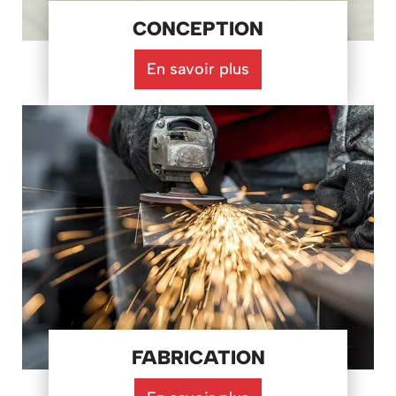
CONCEPTION
En savoir plus
FABRICATION