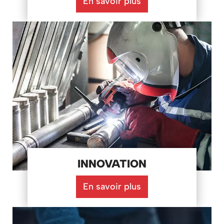
En savoir plus
INNOVATION
En savoir plus