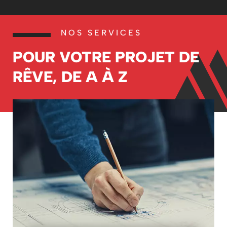
NOS SERVICES
POUR VOTRE PROJET DE
RÊVE, DE A À Z