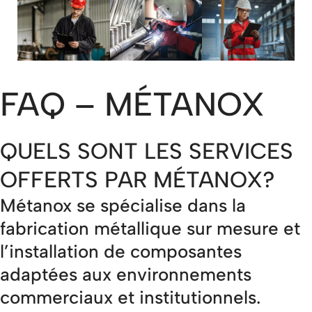
FAQ – MÉTANOX
QUELS SONT LES SERVICES
OFFERTS PAR MÉTANOX?
Métanox se spécialise dans la
fabrication métallique sur mesure et
l’installation de composantes
adaptées aux environnements
commerciaux et institutionnels.