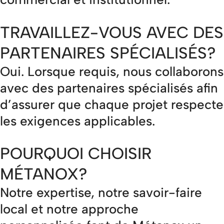
TRAVAILLEZ-VOUS AVEC DES
PARTENAIRES SPÉCIALISÉS?
Oui. Lorsque requis, nous collaborons
avec des partenaires spécialisés afin
d’assurer que chaque projet respecte
les exigences applicables.
POURQUOI CHOISIR
MÉTANOX?
Notre expertise, notre savoir-faire
local et notre approche