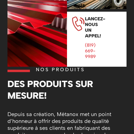
LANCEZ-
NOUS
UN
APPEL!
(819)
669-
9989
NOS PRODUITS
DES PRODUITS SUR
MESURE!
Depuis sa création, Métanox met un point
d’honneur à offrir des produits de qualité
supérieure à ses clients en fabriquant des