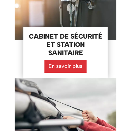
CABINET DE SÉCURITÉ
ET STATION
SANITAIRE
En savoir plus