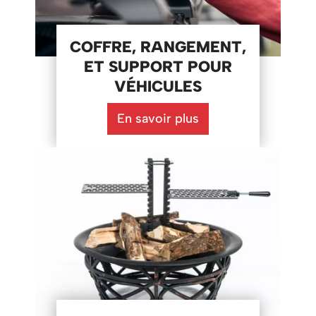
COFFRE, RANGEMENT,
ET SUPPORT POUR
VÉHICULES
En savoir plus