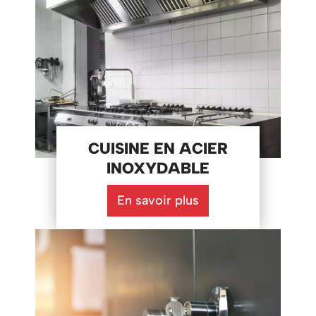
CUISINE EN ACIER
INOXYDABLE
En savoir plus