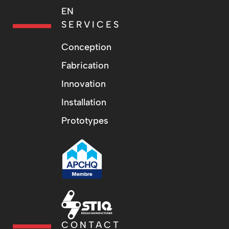
EN
SERVICES
Conception
Fabrication
Innovation
Installation
Prototypes
CONTACT