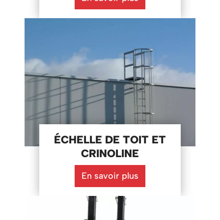
ÉCHELLE DE TOIT ET
CRINOLINE
En savoir plus