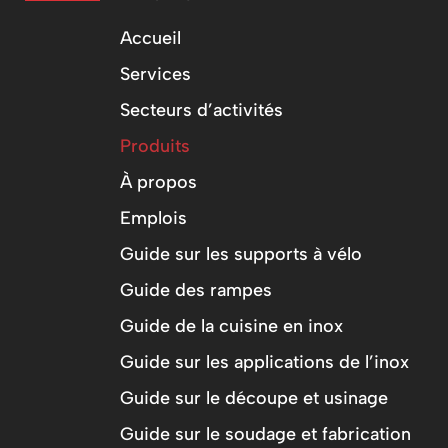
Accueil
Services
Secteurs d’activités
Produits
À propos
Emplois
Guide sur les supports à vélo
Guide des rampes
Guide de la cuisine en inox
Guide sur les applications de l’inox
Guide sur le découpe et usinage
Guide sur le soudage et fabrication