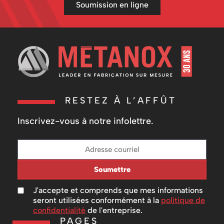
Soumission en ligne
RESTEZ À L’AFFÛT
Inscrivez-vous à notre infolettre.
Soumettre
J'accepte et comprends que mes informations
seront utilisées conformément à la
politique de
confidentialité
de l'entreprise.
PAGES