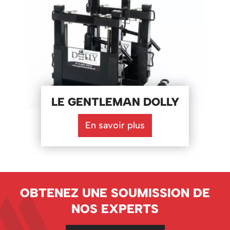
LE GENTLEMAN DOLLY
En savoir plus
OBTENEZ UNE SOUMISSION DE
NOS EXPERTS