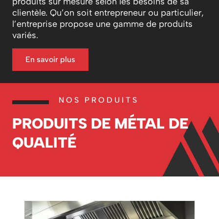
produits sur mesure selon les besoins de sa
clientèle. Qu’on soit entrepreneur ou particulier,
l’entreprise propose une gamme de produits
variés.
En savoir plus
NOS PRODUITS
PRODUITS DE MÉTAL DE
QUALITÉ