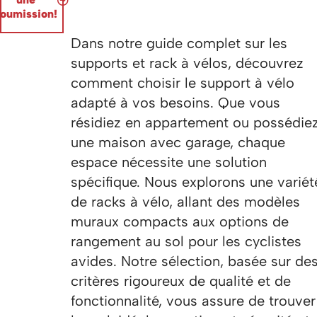
soumission!
Dans notre guide complet sur les
supports et rack à vélos, découvrez
comment choisir le support à vélo
adapté à vos besoins. Que vous
résidiez en appartement ou possédie
une maison avec garage, chaque
espace nécessite une solution
spécifique. Nous explorons une variét
de racks à vélo, allant des modèles
muraux compacts aux options de
rangement au sol pour les cyclistes
avides. Notre sélection, basée sur de
critères rigoureux de qualité et de
fonctionnalité, vous assure de trouver