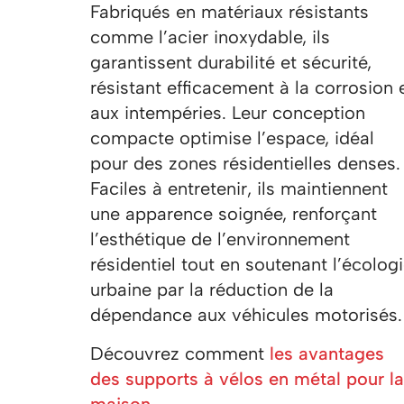
Fabriqués en matériaux résistants
comme l’acier inoxydable, ils
garantissent durabilité et sécurité,
résistant efficacement à la corrosion 
aux intempéries. Leur conception
compacte optimise l’espace, idéal
pour des zones résidentielles denses.
Faciles à entretenir, ils maintiennent
une apparence soignée, renforçant
l’esthétique de l’environnement
résidentiel tout en soutenant l’écolog
urbaine par la réduction de la
dépendance aux véhicules motorisés.
Découvrez comment
les avantages
des supports à vélos en métal pour la
maison.