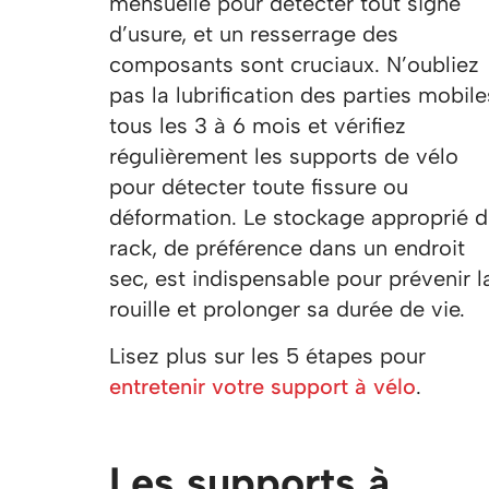
mensuelle pour détecter tout signe
d’usure, et un resserrage des
composants sont cruciaux. N’oubliez
pas la lubrification des parties mobile
tous les 3 à 6 mois et vérifiez
régulièrement les supports de vélo
pour détecter toute fissure ou
déformation. Le stockage approprié 
rack, de préférence dans un endroit
sec, est indispensable pour prévenir l
rouille et prolonger sa durée de vie.
Lisez plus sur les 5 étapes pour
entretenir votre support à vélo
.
Les supports à