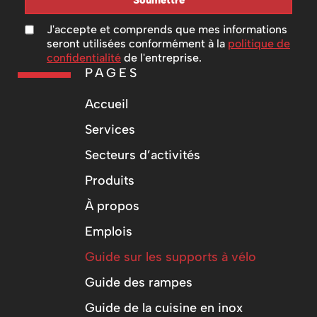
J'accepte et comprends que mes informations
seront utilisées conformément à la
politique de
confidentialité
de l'entreprise.
PAGES
Accueil
Services
Secteurs d’activités
Produits
À propos
Emplois
Guide sur les supports à vélo
Guide des rampes
Guide de la cuisine en inox