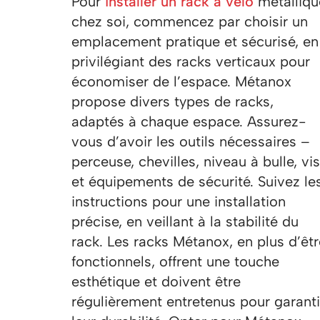
Pour
installer un rack à vélo
métalliqu
chez soi, commencez par choisir un
emplacement pratique et sécurisé, en
privilégiant des racks verticaux pour
économiser de l’espace. Métanox
propose divers types de racks,
adaptés à chaque espace. Assurez-
vous d’avoir les outils nécessaires –
perceuse, chevilles, niveau à bulle, vis
et équipements de sécurité. Suivez le
instructions pour une installation
précise, en veillant à la stabilité du
rack. Les racks Métanox, en plus d’êtr
fonctionnels, offrent une touche
esthétique et doivent être
régulièrement entretenus pour garanti