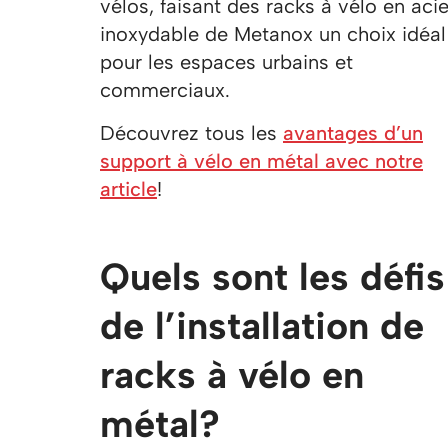
vélos, faisant des racks à vélo en acie
inoxydable de Metanox un choix idéal
pour les espaces urbains et
commerciaux.
Découvrez tous les
avantages d’un
support à vélo en métal avec notre
article
!
Quels sont les défis
de l’installation de
racks à vélo en
métal?