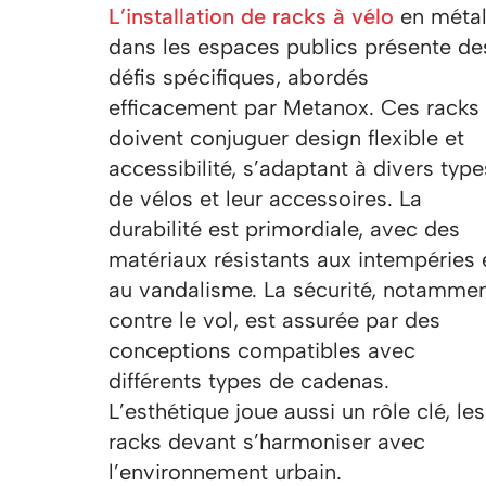
L’installation de racks à vélo
en méta
dans les espaces publics présente de
défis spécifiques, abordés
efficacement par Metanox. Ces racks
doivent conjuguer design flexible et
accessibilité, s’adaptant à divers type
de vélos et leur accessoires. La
durabilité est primordiale, avec des
matériaux résistants aux intempéries 
au vandalisme. La sécurité, notamme
contre le vol, est assurée par des
conceptions compatibles avec
différents types de cadenas.
L’esthétique joue aussi un rôle clé, les
racks devant s’harmoniser avec
l’environnement urbain.