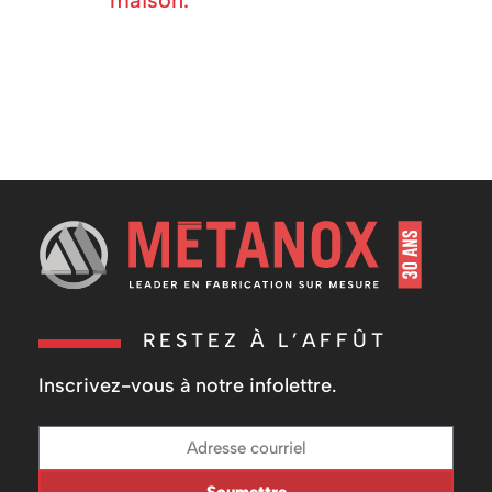
RESTEZ À L’AFFÛT
Inscrivez-vous à notre infolettre.
Soumettre