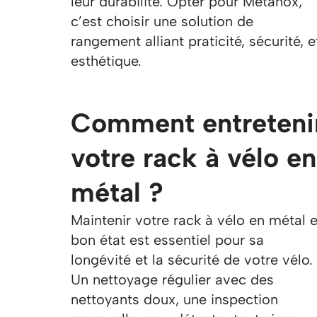
leur durabilité. Opter pour Métanox,
c’est choisir une solution de
rangement alliant praticité, sécurité, e
esthétique.
Comment entreteni
votre rack à vélo en
métal ?
Maintenir votre rack à vélo en métal 
bon état est essentiel pour sa
longévité et la sécurité de votre vélo.
Un nettoyage régulier avec des
nettoyants doux, une inspection