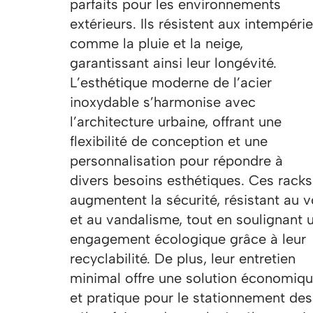
parfaits pour les environnements
extérieurs. Ils résistent aux intempéri
comme la pluie et la neige,
garantissant ainsi leur longévité.
L’esthétique moderne de l’acier
inoxydable s’harmonise avec
l’architecture urbaine, offrant une
flexibilité de conception et une
personnalisation pour répondre à
divers besoins esthétiques. Ces racks
augmentent la sécurité, résistant au v
et au vandalisme, tout en soulignant 
engagement écologique grâce à leur
recyclabilité. De plus, leur entretien
minimal offre une solution économiq
et pratique pour le stationnement des