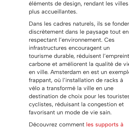
éléments de design, rendant les villes
plus accueillantes.
Dans les cadres naturels, ils se fonde
discrètement dans le paysage tout en
respectant l’environnement. Ces
infrastructures encouragent un
tourisme durable, réduisent l’emprein
carbone et améliorent la qualité de vi
en ville. Amsterdam en est un exempl
frappant, où l’installation de racks à
vélo a transformé la ville en une
destination de choix pour les touriste
cyclistes, réduisant la congestion et
favorisant un mode de vie sain.
Découvrez comment
les supports à