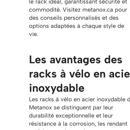
le rack idéal, garantissant sécurité et
commodité. Visitez metanox.ca pour
des conseils personnalisés et des
options adaptées à chaque style de
vie.
Les avantages des
racks à vélo en acie
inoxydable
Les racks à vélo en acier inoxydable 
Metanox se distinguent par leur
durabilité exceptionnelle et leur
résistance à la corrosion, les rendant