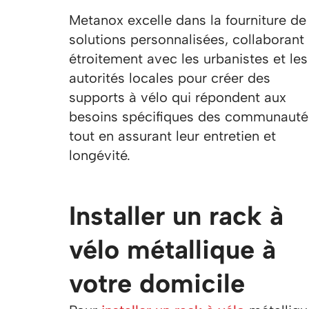
Metanox excelle dans la fourniture de
solutions personnalisées, collaborant
étroitement avec les urbanistes et les
autorités locales pour créer des
supports à vélo qui répondent aux
besoins spécifiques des communauté
tout en assurant leur entretien et
longévité.
Installer un rack à
vélo métallique à
votre domicile