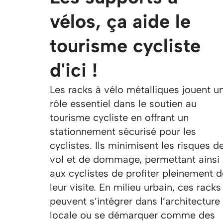
vélos, ça aide le
tourisme cycliste
d'ici !
Les racks à vélo métalliques jouent u
rôle essentiel dans le soutien au
tourisme cycliste en offrant un
stationnement sécurisé pour les
cyclistes. Ils minimisent les risques d
vol et de dommage, permettant ainsi
aux cyclistes de profiter pleinement d
leur visite. En milieu urbain, ces racks
peuvent s’intégrer dans l’architecture
locale ou se démarquer comme des