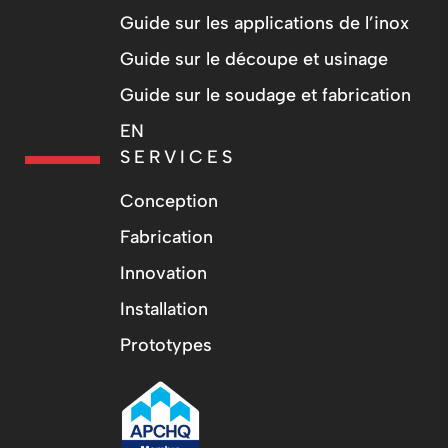
Guide sur les applications de l’inox
Guide sur le découpe et usinage
Guide sur le soudage et fabrication
EN
SERVICES
Conception
Fabrication
Innovation
Installation
Prototypes