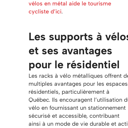
vélos en métal aide le tourisme
cycliste d’ici
.
Les supports à vélo
et ses avantages
pour le résidentiel
Les racks à vélo métalliques offrent d
multiples avantages pour les espaces
résidentiels, particulièrement à
Québec. Ils encouragent l’utilisation 
vélo en fournissant un stationnement
sécurisé et accessible, contribuant
ainsi à un mode de vie durable et acti