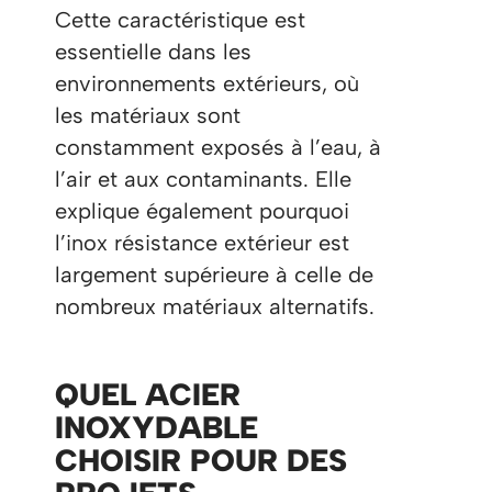
Cette caractéristique est
essentielle dans les
environnements extérieurs, où
les matériaux sont
constamment exposés à l’eau, à
l’air et aux contaminants. Elle
explique également pourquoi
l’inox résistance extérieur est
largement supérieure à celle de
nombreux matériaux alternatifs.
QUEL ACIER
INOXYDABLE
CHOISIR POUR DES