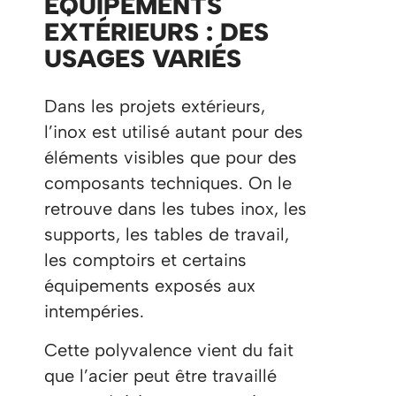
ÉQUIPEMENTS
EXTÉRIEURS : DES
USAGES VARIÉS
Dans les projets extérieurs,
l’inox est utilisé autant pour des
éléments visibles que pour des
composants techniques. On le
retrouve dans les tubes inox, les
supports, les tables de travail,
les comptoirs et certains
équipements exposés aux
intempéries.
Cette polyvalence vient du fait
que l’acier peut être travaillé