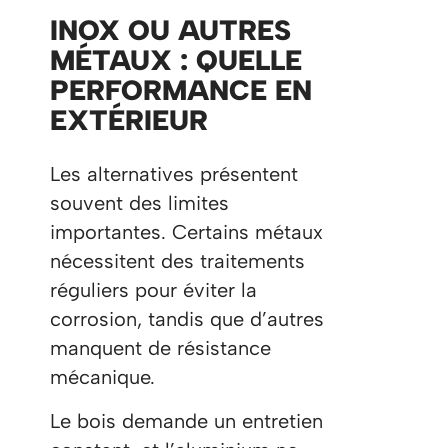
INOX OU AUTRES
MÉTAUX : QUELLE
PERFORMANCE EN
EXTÉRIEUR
Les alternatives présentent
souvent des limites
importantes. Certains métaux
nécessitent des traitements
réguliers pour éviter la
corrosion, tandis que d’autres
manquent de résistance
mécanique.
Le bois demande un entretien