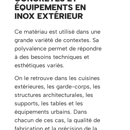
ÉQUIPEMENTS EN
INOX EXTÉRIEUR
Ce matériau est utilisé dans une
grande variété de contextes. Sa
polyvalence permet de répondre
à des besoins techniques et
esthétiques variés.
On le retrouve dans les cuisines
extérieures, les garde-corps, les
structures architecturales, les
supports, les tables et les
équipements urbains. Dans
chacun de ces cas, la qualité de
fabrication et la précision de la