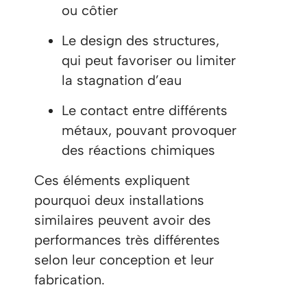
ou côtier
Le design des structures,
qui peut favoriser ou limiter
la stagnation d’eau
Le contact entre différents
métaux, pouvant provoquer
des réactions chimiques
Ces éléments expliquent
pourquoi deux installations
similaires peuvent avoir des
performances très différentes
selon leur conception et leur
fabrication.