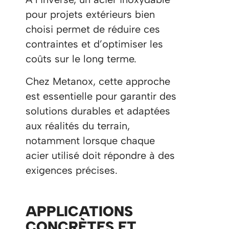
pour projets extérieurs bien
choisi permet de réduire ces
contraintes et d’optimiser les
coûts sur le long terme.
Chez Metanox, cette approche
est essentielle pour garantir des
solutions durables et adaptées
aux réalités du terrain,
notamment lorsque chaque
acier utilisé doit répondre à des
exigences précises.
APPLICATIONS
CONCRÈTES ET