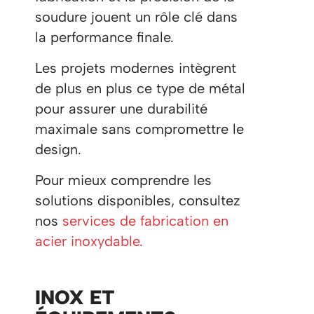
soudure jouent un rôle clé dans
la performance finale.
Les projets modernes intègrent
de plus en plus ce type de métal
pour assurer une durabilité
maximale sans compromettre le
design.
Pour mieux comprendre les
solutions disponibles, consultez
nos
services de fabrication en
acier inoxydable.
INOX ET