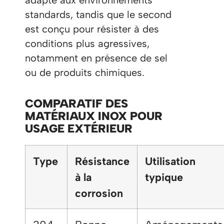
adapté aux environnements
standards, tandis que le second
est conçu pour résister à des
conditions plus agressives,
notamment en présence de sel
ou de produits chimiques.
COMPARATIF DES
MATÉRIAUX INOX POUR
USAGE EXTÉRIEUR
Type
Résistance
Utilisation
à la
typique
corrosion