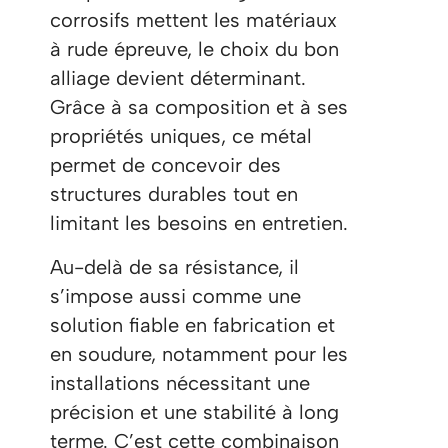
corrosifs mettent les matériaux
à rude épreuve, le choix du bon
alliage devient déterminant.
Grâce à sa composition et à ses
propriétés uniques, ce métal
permet de concevoir des
structures durables tout en
limitant les besoins en entretien.
Au-delà de sa résistance, il
s’impose aussi comme une
solution fiable en fabrication et
en soudure, notamment pour les
installations nécessitant une
précision et une stabilité à long
terme. C’est cette combinaison