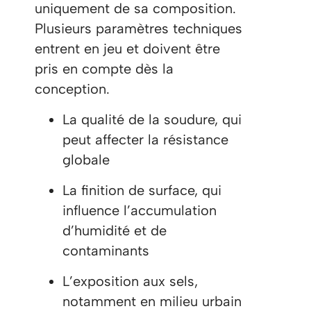
uniquement de sa composition.
Plusieurs paramètres techniques
entrent en jeu et doivent être
pris en compte dès la
conception.
La qualité de la soudure, qui
peut affecter la résistance
globale
La finition de surface, qui
influence l’accumulation
d’humidité et de
contaminants
L’exposition aux sels,
notamment en milieu urbain