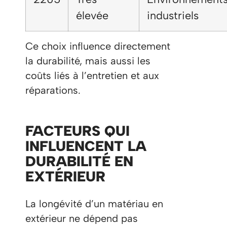
élevée
industriels
Ce choix influence directement
la durabilité, mais aussi les
coûts liés à l’entretien et aux
réparations.
FACTEURS QUI
INFLUENCENT LA
DURABILITÉ EN
EXTÉRIEUR
La longévité d’un matériau en
extérieur ne dépend pas