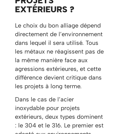
PROJETS
EXTÉRIEURS ?
Le choix du bon alliage dépend
directement de l’environnement
dans lequel il sera utilisé. Tous
les métaux ne réagissent pas de
la même manière face aux
agressions extérieures, et cette
différence devient critique dans
les projets à long terme.
Dans le cas de l’acier
inoxydable pour projets
extérieurs, deux types dominent
: le 304 et le 316. Le premier est