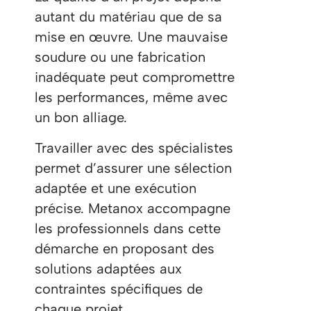
autant du matériau que de sa
mise en œuvre. Une mauvaise
soudure ou une fabrication
inadéquate peut compromettre
les performances, même avec
un bon alliage.
Travailler avec des spécialistes
permet d’assurer une sélection
adaptée et une exécution
précise. Metanox accompagne
les professionnels dans cette
démarche en proposant des
solutions adaptées aux
contraintes spécifiques de
chaque projet.