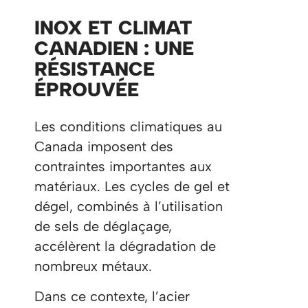
INOX ET CLIMAT
CANADIEN : UNE
RÉSISTANCE
ÉPROUVÉE
Les conditions climatiques au
Canada imposent des
contraintes importantes aux
matériaux. Les cycles de gel et
dégel, combinés à l’utilisation
de sels de déglaçage,
accélèrent la dégradation de
nombreux métaux.
Dans ce contexte, l’acier