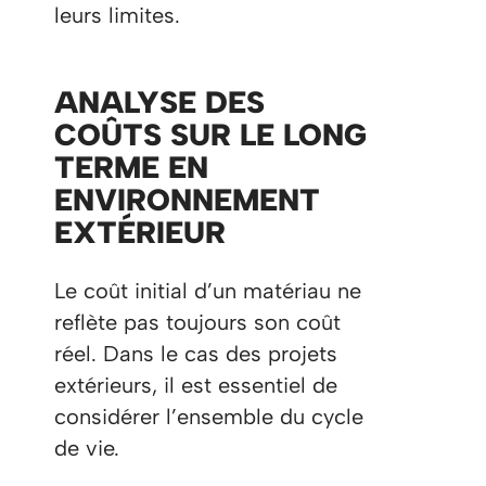
leurs limites.
ANALYSE DES
COÛTS SUR LE LONG
TERME EN
ENVIRONNEMENT
EXTÉRIEUR
Le coût initial d’un matériau ne
reflète pas toujours son coût
réel. Dans le cas des projets
extérieurs, il est essentiel de
considérer l’ensemble du cycle
de vie.