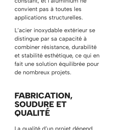
constant, et l’aluminium ne
convient pas à toutes les
applications structurelles.
L’acier inoxydable extérieur se
distingue par sa capacité à
combiner résistance, durabilité
et stabilité esthétique, ce qui en
fait une solution équilibrée pour
de nombreux projets.
FABRICATION,
SOUDURE ET
QUALITÉ
La qualité d’un projet dépend