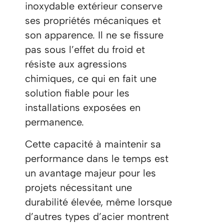
inoxydable extérieur conserve
ses propriétés mécaniques et
son apparence. Il ne se fissure
pas sous l’effet du froid et
résiste aux agressions
chimiques, ce qui en fait une
solution fiable pour les
installations exposées en
permanence.
Cette capacité à maintenir sa
performance dans le temps est
un avantage majeur pour les
projets nécessitant une
durabilité élevée, même lorsque
d’autres types d’acier montrent