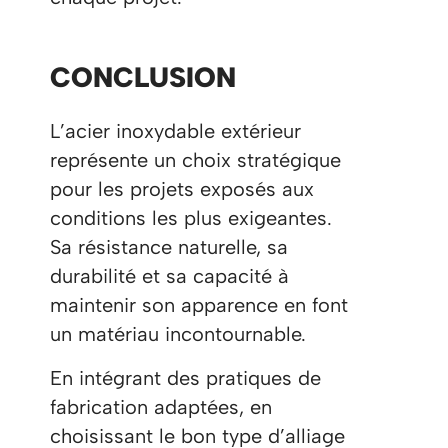
CONCLUSION
L’acier inoxydable extérieur
représente un choix stratégique
pour les projets exposés aux
conditions les plus exigeantes.
Sa résistance naturelle, sa
durabilité et sa capacité à
maintenir son apparence en font
un matériau incontournable.
En intégrant des pratiques de
fabrication adaptées, en
choisissant le bon type d’alliage