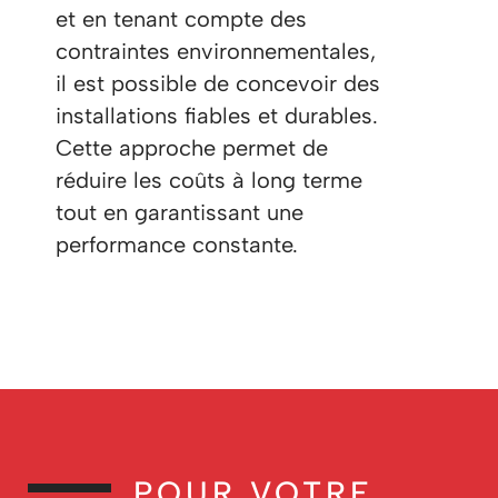
et en tenant compte des
contraintes environnementales,
il est possible de concevoir des
installations fiables et durables.
Cette approche permet de
réduire les coûts à long terme
tout en garantissant une
performance constante.
POUR VOTRE