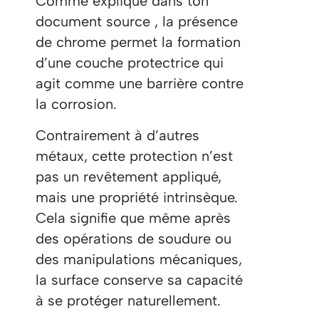
Comme expliqué dans ton
document source , la présence
de chrome permet la formation
d’une couche protectrice qui
agit comme une barrière contre
la corrosion.
Contrairement à d’autres
métaux, cette protection n’est
pas un revêtement appliqué,
mais une propriété intrinsèque.
Cela signifie que même après
des opérations de soudure ou
des manipulations mécaniques,
la surface conserve sa capacité
à se protéger naturellement.