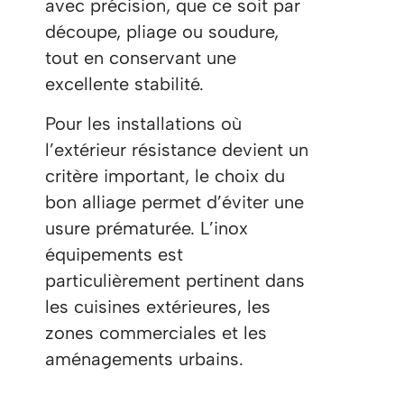
avec précision, que ce soit par
découpe, pliage ou soudure,
tout en conservant une
excellente stabilité.
Pour les installations où
l’extérieur résistance devient un
critère important, le choix du
bon alliage permet d’éviter une
usure prématurée. L’inox
équipements est
particulièrement pertinent dans
les cuisines extérieures, les
zones commerciales et les
aménagements urbains.