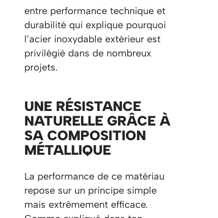
entre performance technique et
durabilité qui explique pourquoi
l’acier inoxydable extérieur est
privilégié dans de nombreux
projets.
UNE RÉSISTANCE
NATURELLE GRÂCE À
SA COMPOSITION
MÉTALLIQUE
La performance de ce matériau
repose sur un principe simple
mais extrêmement efficace.