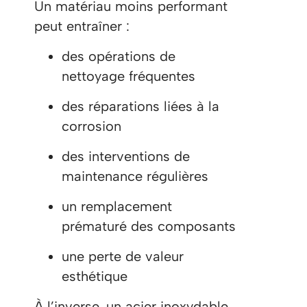
Un matériau moins performant
peut entraîner :
des opérations de
nettoyage fréquentes
des réparations liées à la
corrosion
des interventions de
maintenance régulières
un remplacement
prématuré des composants
une perte de valeur
esthétique
À l’inverse, un acier inoxydable