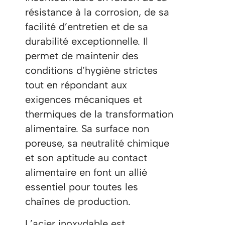
résistance à la corrosion, de sa
facilité d’entretien et de sa
durabilité exceptionnelle. Il
permet de maintenir des
conditions d’hygiène strictes
tout en répondant aux
exigences mécaniques et
thermiques de la transformation
alimentaire. Sa surface non
poreuse, sa neutralité chimique
et son aptitude au contact
alimentaire en font un allié
essentiel pour toutes les
chaînes de production.
L’acier inoxydable est