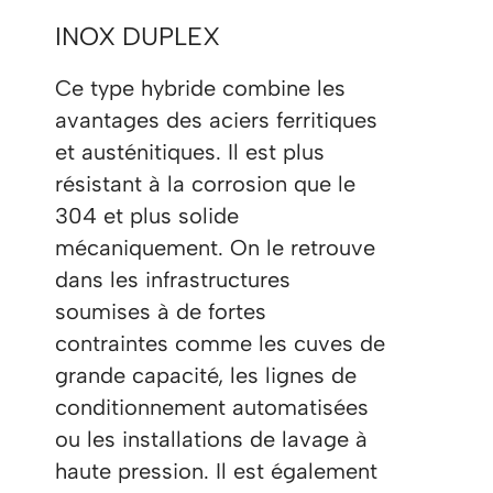
INOX DUPLEX
Ce type hybride combine les
avantages des aciers ferritiques
et austénitiques. Il est plus
résistant à la corrosion que le
304 et plus solide
mécaniquement. On le retrouve
dans les infrastructures
soumises à de fortes
contraintes comme les cuves de
grande capacité, les lignes de
conditionnement automatisées
ou les installations de lavage à
haute pression. Il est également