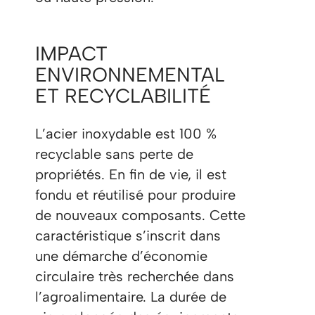
IMPACT
ENVIRONNEMENTAL
ET RECYCLABILITÉ
L’acier inoxydable est 100 %
recyclable sans perte de
propriétés. En fin de vie, il est
fondu et réutilisé pour produire
de nouveaux composants. Cette
caractéristique s’inscrit dans
une démarche d’économie
circulaire très recherchée dans
l’agroalimentaire. La durée de