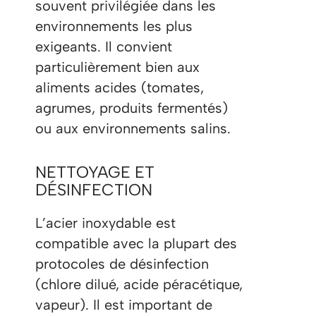
souvent privilégiée dans les
environnements les plus
exigeants. Il convient
particulièrement bien aux
aliments acides (tomates,
agrumes, produits fermentés)
ou aux environnements salins.
NETTOYAGE ET
DÉSINFECTION
L’acier inoxydable est
compatible avec la plupart des
protocoles de désinfection
(chlore dilué, acide péracétique,
vapeur). Il est important de