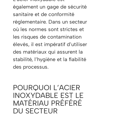
également un gage de sécurité
sanitaire et de conformité
réglementaire. Dans un secteur
où les normes sont strictes et
les risques de contamination
élevés, il est impératif d’utiliser
des matériaux qui assurent la
stabilité, l’hygiène et la fiabilité
des processus.
POURQUOI L’ACIER
INOXYDABLE EST LE
MATÉRIAU PRÉFÉRÉ
DU SECTEUR