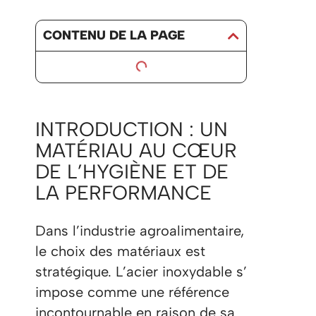
CONTENU DE LA PAGE
INTRODUCTION : UN
MATÉRIAU AU CŒUR
DE L’HYGIÈNE ET DE
LA PERFORMANCE
Dans l’industrie agroalimentaire,
le choix des matériaux est
stratégique. L’acier inoxydable s’
impose comme une référence
incontournable en raison de sa