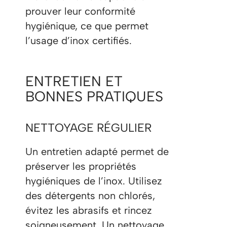
prouver leur conformité
hygiénique, ce que permet
l’usage d’inox certifiés.
ENTRETIEN ET
BONNES PRATIQUES
NETTOYAGE RÉGULIER
Un entretien adapté permet de
préserver les propriétés
hygiéniques de l’inox. Utilisez
des détergents non chlorés,
évitez les abrasifs et rincez
soigneusement. Un nettoyage