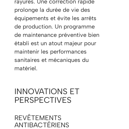
rayures. Une correction rapide
prolonge la durée de vie des
équipements et évite les arrêts
de production. Un programme
de maintenance préventive bien
établi est un atout majeur pour
maintenir les performances
sanitaires et mécaniques du
matériel.
INNOVATIONS ET
PERSPECTIVES
REVÊTEMENTS
ANTIBACTÉRIENS