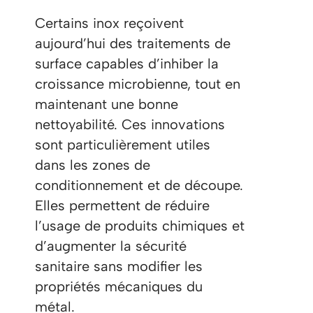
Certains inox reçoivent
aujourd’hui des traitements de
surface capables d’inhiber la
croissance microbienne, tout en
maintenant une bonne
nettoyabilité. Ces innovations
sont particulièrement utiles
dans les zones de
conditionnement et de découpe.
Elles permettent de réduire
l’usage de produits chimiques et
d’augmenter la sécurité
sanitaire sans modifier les
propriétés mécaniques du
métal.