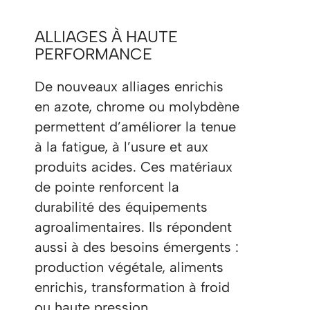
ALLIAGES À HAUTE
PERFORMANCE
De nouveaux alliages enrichis
en azote, chrome ou molybdène
permettent d’améliorer la tenue
à la fatigue, à l’usure et aux
produits acides. Ces matériaux
de pointe renforcent la
durabilité des équipements
agroalimentaires. Ils répondent
aussi à des besoins émergents :
production végétale, aliments
enrichis, transformation à froid
ou haute pression.