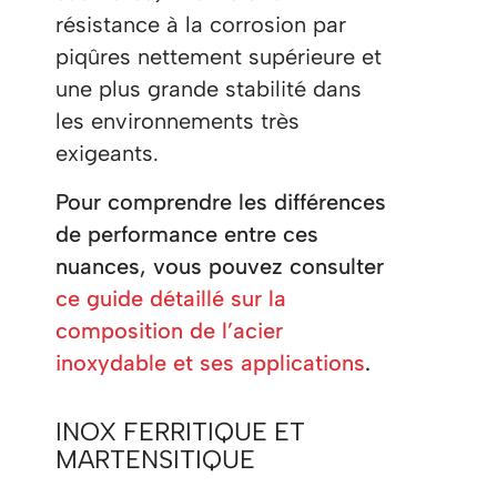
résistance à la corrosion par
piqûres nettement supérieure et
une plus grande stabilité dans
les environnements très
exigeants.
Pour comprendre les différences
de performance entre ces
nuances, vous pouvez consulter
ce guide détaillé sur la
composition de l’acier
inoxydable et ses applications
.
INOX FERRITIQUE ET
MARTENSITIQUE