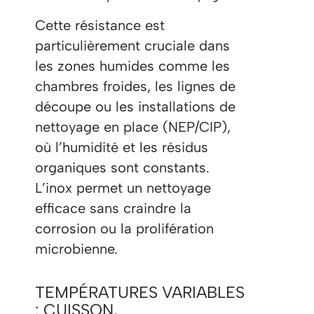
Cette résistance est
particulièrement cruciale dans
les zones humides comme les
chambres froides, les lignes de
découpe ou les installations de
nettoyage en place (NEP/CIP),
où l’humidité et les résidus
organiques sont constants.
L’inox permet un nettoyage
efficace sans craindre la
corrosion ou la prolifération
microbienne.
TEMPÉRATURES VARIABLES
: CUISSON,