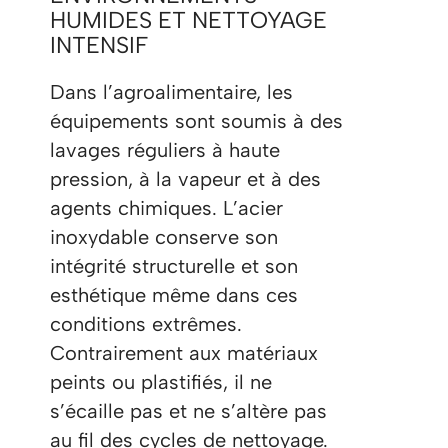
HUMIDES ET NETTOYAGE
INTENSIF
Dans l’agroalimentaire, les
équipements sont soumis à des
lavages réguliers à haute
pression, à la vapeur et à des
agents chimiques. L’acier
inoxydable conserve son
intégrité structurelle et son
esthétique même dans ces
conditions extrêmes.
Contrairement aux matériaux
peints ou plastifiés, il ne
s’écaille pas et ne s’altère pas
au fil des cycles de nettoyage.