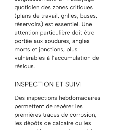
quotidien des zones critiques
(plans de travail, grilles, buses,
réservoirs) est essentiel. Une
attention particulière doit être
portée aux soudures, angles
morts et jonctions, plus
vulnérables à l’accumulation de
résidus.
INSPECTION ET SUIVI
Des inspections hebdomadaires
permettent de repérer les
premières traces de corrosion,
les dépôts de calcaire ou les