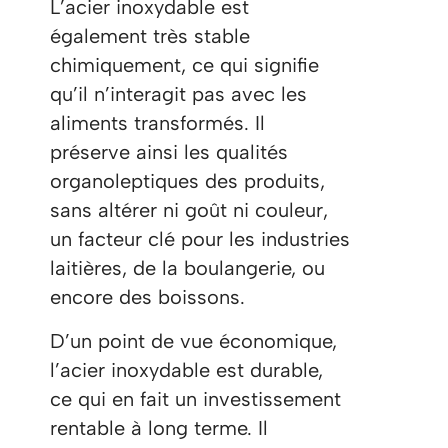
L’acier inoxydable est
également très stable
chimiquement, ce qui signifie
qu’il n’interagit pas avec les
aliments transformés. Il
préserve ainsi les qualités
organoleptiques des produits,
sans altérer ni goût ni couleur,
un facteur clé pour les industries
laitières, de la boulangerie, ou
encore des boissons.
D’un point de vue économique,
l’acier inoxydable est durable,
ce qui en fait un investissement
rentable à long terme. Il