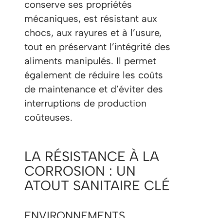
conserve ses propriétés
mécaniques, est résistant aux
chocs, aux rayures et à l’usure,
tout en préservant l’intégrité des
aliments manipulés. Il permet
également de réduire les coûts
de maintenance et d’éviter des
interruptions de production
coûteuses.
LA RÉSISTANCE À LA
CORROSION : UN
ATOUT SANITAIRE CLÉ
ENVIRONNEMENTS