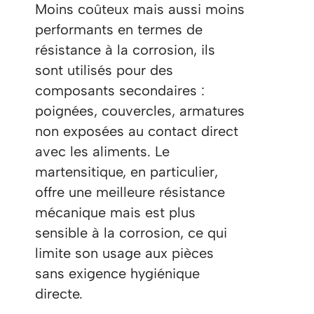
Moins coûteux mais aussi moins
performants en termes de
résistance à la corrosion, ils
sont utilisés pour des
composants secondaires :
poignées, couvercles, armatures
non exposées au contact direct
avec les aliments. Le
martensitique, en particulier,
offre une meilleure résistance
mécanique mais est plus
sensible à la corrosion, ce qui
limite son usage aux pièces
sans exigence hygiénique
directe.