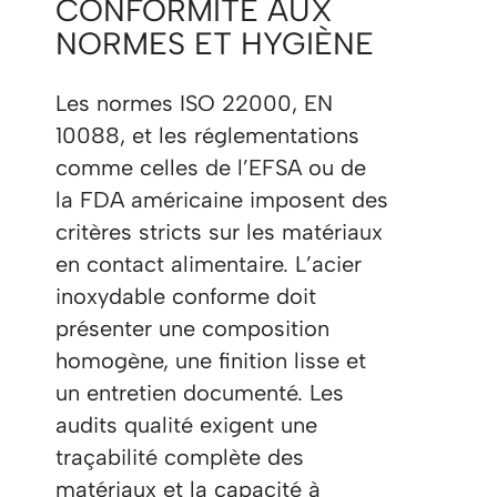
CONFORMITÉ AUX
NORMES ET HYGIÈNE
Les normes ISO 22000, EN
10088, et les réglementations
comme celles de l’EFSA ou de
la FDA américaine imposent des
critères stricts sur les matériaux
en contact alimentaire. L’acier
inoxydable conforme doit
présenter une composition
homogène, une finition lisse et
un entretien documenté. Les
audits qualité exigent une
traçabilité complète des
matériaux et la capacité à