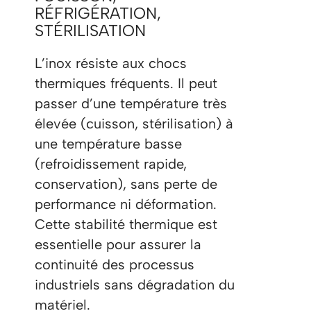
RÉFRIGÉRATION,
STÉRILISATION
L’inox résiste aux chocs
thermiques fréquents. Il peut
passer d’une température très
élevée (cuisson, stérilisation) à
une température basse
(refroidissement rapide,
conservation), sans perte de
performance ni déformation.
Cette stabilité thermique est
essentielle pour assurer la
continuité des processus
industriels sans dégradation du
matériel.