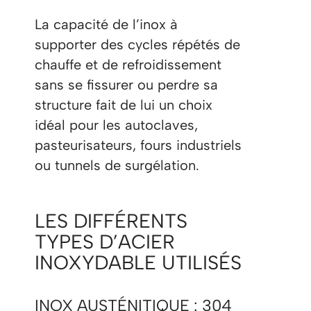
La capacité de l’inox à
supporter des cycles répétés de
chauffe et de refroidissement
sans se fissurer ou perdre sa
structure fait de lui un choix
idéal pour les autoclaves,
pasteurisateurs, fours industriels
ou tunnels de surgélation.
LES DIFFÉRENTS
TYPES D’ACIER
INOXYDABLE UTILISÉS
INOX AUSTÉNITIQUE : 304