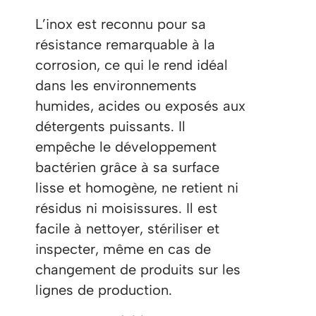
L’inox est reconnu pour sa
résistance remarquable à la
corrosion, ce qui le rend idéal
dans les environnements
humides, acides ou exposés aux
détergents puissants. Il
empêche le développement
bactérien grâce à sa surface
lisse et homogène, ne retient ni
résidus ni moisissures. Il est
facile à nettoyer, stériliser et
inspecter, même en cas de
changement de produits sur les
lignes de production.