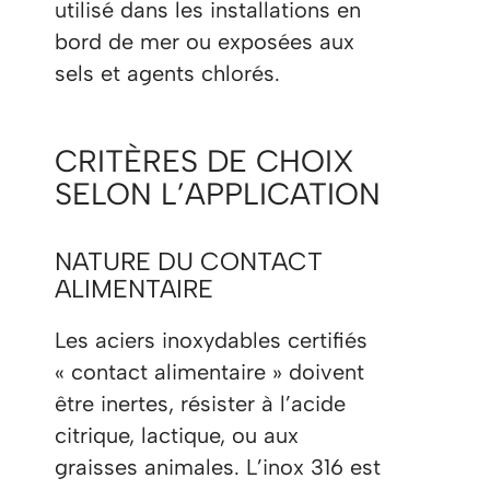
utilisé dans les installations en
bord de mer ou exposées aux
sels et agents chlorés.
CRITÈRES DE CHOIX
SELON L’APPLICATION
NATURE DU CONTACT
ALIMENTAIRE
Les aciers inoxydables certifiés
« contact alimentaire » doivent
être inertes, résister à l’acide
citrique, lactique, ou aux
graisses animales. L’inox 316 est