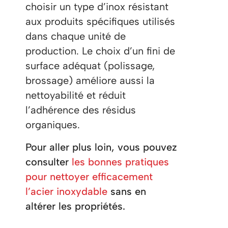
choisir un type d’inox résistant
aux produits spécifiques utilisés
dans chaque unité de
production. Le choix d’un fini de
surface adéquat (polissage,
brossage) améliore aussi la
nettoyabilité et réduit
l’adhérence des résidus
organiques.
Pour aller plus loin, vous pouvez
consulter
les bonnes pratiques
pour nettoyer efficacement
l’acier inoxydable
sans en
altérer les propriétés.