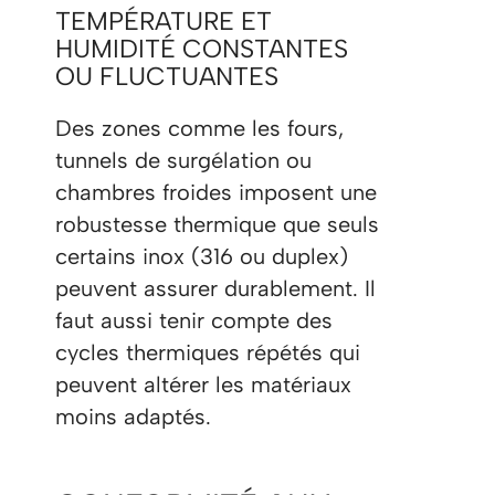
TEMPÉRATURE ET
HUMIDITÉ CONSTANTES
OU FLUCTUANTES
Des zones comme les fours,
tunnels de surgélation ou
chambres froides imposent une
robustesse thermique que seuls
certains inox (316 ou duplex)
peuvent assurer durablement. Il
faut aussi tenir compte des
cycles thermiques répétés qui
peuvent altérer les matériaux
moins adaptés.