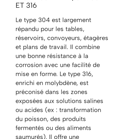
ET 316
Le type 304 est largement
répandu pour les tables,
réservoirs, convoyeurs, étagères
et plans de travail. Il combine
une bonne résistance à la
corrosion avec une facilité de
mise en forme. Le type 316,
enrichi en molybdène, est
préconisé dans les zones
exposées aux solutions salines
ou acides (ex : transformation
du poisson, des produits
fermentés ou des aliments
saumurés). Il offre une