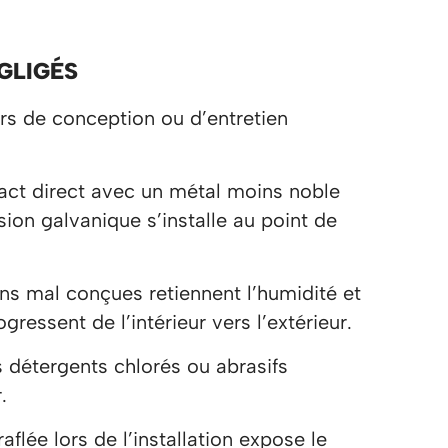
GLIGÉS
rs de conception ou d’entretien
tact direct avec un métal moins noble
ion galvanique s’installe au point de
ns mal conçues retiennent l’humidité et
essent de l’intérieur vers l’extérieur.
 détergents chlorés ou abrasifs
.
aflée lors de l’installation expose le