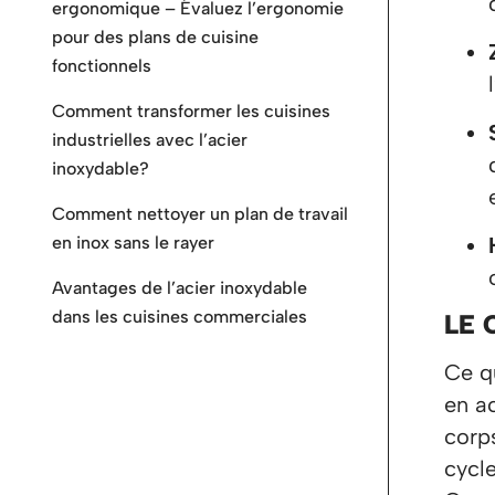
ergonomique – Évaluez l’ergonomie
pour des plans de cuisine
fonctionnels
Comment transformer les cuisines
industrielles avec l’acier
inoxydable?
Comment nettoyer un plan de travail
en inox sans le rayer
Avantages de l’acier inoxydable
dans les cuisines commerciales
LE 
Ce qu
en a
corp
cycle