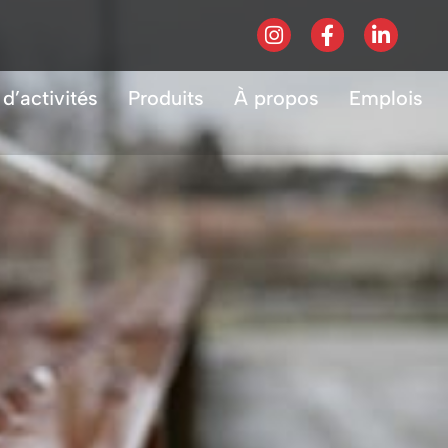
d’activités
Produits
À propos
Emplois