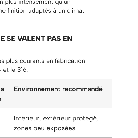
ien plus intensément qu’un
 finition adaptés à un climat
E SE VALENT PAS EN
s plus courants en fabrication
 et le 316.
 à
Environnement recommandé
n
Intérieur, extérieur protégé,
zones peu exposées