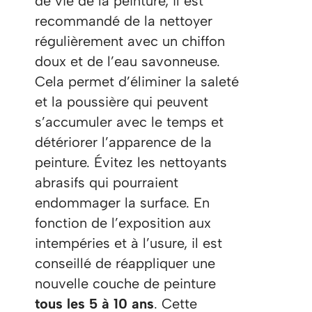
de vie de la peinture, il est
recommandé de la nettoyer
régulièrement avec un chiffon
doux et de l’eau savonneuse.
Cela permet d’éliminer la saleté
et la poussière qui peuvent
s’accumuler avec le temps et
détériorer l’apparence de la
peinture. Évitez les nettoyants
abrasifs qui pourraient
endommager la surface. En
fonction de l’exposition aux
intempéries et à l’usure, il est
conseillé de réappliquer une
nouvelle couche de peinture
tous les 5 à 10 ans
. Cette