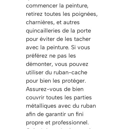
commencer la peinture,
retirez toutes les poignées,
charnières, et autres
quincailleries de la porte
pour éviter de les tacher
avec la peinture. Si vous
préférez ne pas les
démonter, vous pouvez
utiliser du ruban-cache
pour bien les protéger.
Assurez-vous de bien
couvrir toutes les parties
métalliques avec du ruban
afin de garantir un fini
propre et professionnel.