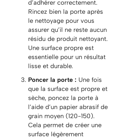
d’adhérer correctement.
Rincez bien la porte après
le nettoyage pour vous
assurer qu’il ne reste aucun
résidu de produit nettoyant.
Une surface propre est
essentielle pour un résultat
lisse et durable.
Poncer la porte :
Une fois
que la surface est propre et
sèche, poncez la porte à
l’aide d’un papier abrasif de
grain moyen (120-150).
Cela permet de créer une
surface légèrement