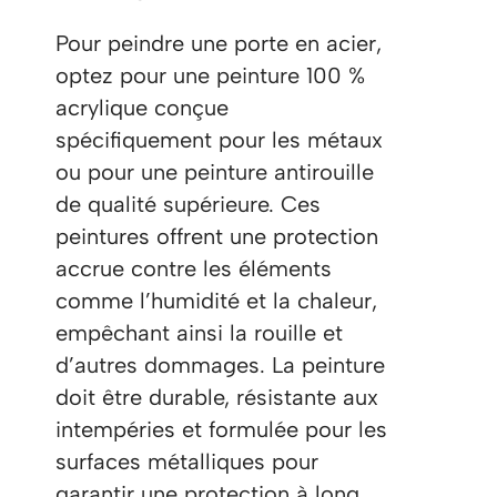
Pour peindre une porte en acier,
optez pour une peinture 100 %
acrylique conçue
spécifiquement pour les métaux
ou pour une peinture antirouille
de qualité supérieure. Ces
peintures offrent une protection
accrue contre les éléments
comme l’humidité et la chaleur,
empêchant ainsi la rouille et
d’autres dommages. La peinture
doit être durable, résistante aux
intempéries et formulée pour les
surfaces métalliques pour
garantir une protection à long