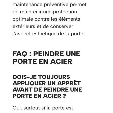
maintenance préventive permet
de maintenir une protection
optimale contre les éléments
extérieurs et de conserver
l’aspect esthétique de la porte.
FAQ : PEINDRE UNE
PORTE EN ACIER
DOIS-JE TOUJOURS
APPLIQUER UN APPRÊT
AVANT DE PEINDRE UNE
PORTE EN ACIER ?
Oui, surtout si la porte est