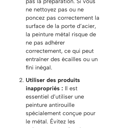
pas la préparation. Si vous
ne nettoyez pas ou ne
poncez pas correctement la
surface de la porte d’acier,
la peinture métal risque de
ne pas adhérer
correctement, ce qui peut
entraîner des écailles ou un
fini inégal.
Utiliser des produits
inappropriés :
Il est
essentiel d’utiliser une
peinture antirouille
spécialement conçue pour
le métal. Évitez les