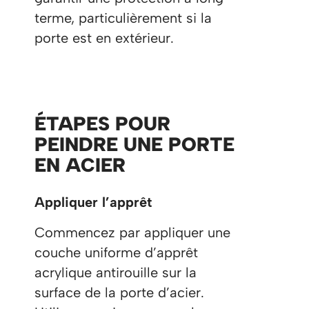
terme, particulièrement si la
porte est en extérieur.
ÉTAPES POUR
PEINDRE UNE PORTE
EN ACIER
Appliquer l’apprêt
Commencez par appliquer une
couche uniforme d’apprêt
acrylique antirouille sur la
surface de la porte d’acier.