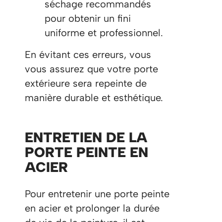
séchage recommandés
pour obtenir un fini
uniforme et professionnel.
En évitant ces erreurs, vous
vous assurez que votre porte
extérieure sera repeinte de
manière durable et esthétique.
ENTRETIEN DE LA
PORTE PEINTE EN
ACIER
Pour entretenir une porte peinte
en acier et prolonger la durée