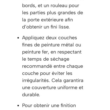
bords, et un rouleau pour
les parties plus grandes de
la
porte extérieure afin
d’obtenir un fini lisse.
Appliquez deux couches
fines de peinture métal ou
peinture fer, en respectant
le temps de séchage
recommandé entre chaque
couche pour éviter les
irrégularités. Cela garantira
une couverture uniforme et
durable.
Pour obtenir une finition