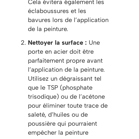
Cela évitera également les
éclaboussures et les
bavures lors de l’application
de la peinture.
Nettoyer la surface :
Une
porte en acier doit être
parfaitement propre avant
l’application de la peinture.
Utilisez un dégraissant tel
que le TSP (phosphate
trisodique) ou de l’acétone
pour éliminer toute trace de
saleté, d’huiles ou de
poussière qui pourraient
empêcher la peinture