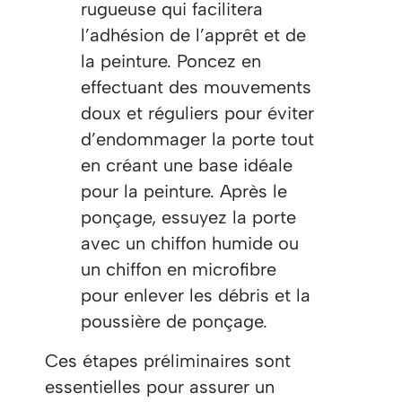
rugueuse qui facilitera
l’adhésion de l’apprêt et de
la peinture. Poncez en
effectuant des mouvements
doux et réguliers pour éviter
d’endommager la porte tout
en créant une base idéale
pour la peinture. Après le
ponçage, essuyez la porte
avec un chiffon humide ou
un chiffon en microfibre
pour enlever les débris et la
poussière de ponçage.
Ces étapes préliminaires sont
essentielles pour assurer un