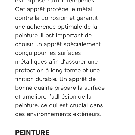
est exposée aux intempéries.
Cet apprêt protège le métal
contre la corrosion et garantit
une adhérence optimale de la
peinture. Il est important de
choisir un apprêt spécialement
conçu pour les surfaces
métalliques afin d’assurer une
protection à long terme et une
finition durable. Un apprêt de
bonne qualité prépare la surface
et améliore l’adhésion de la
peinture, ce qui est crucial dans
des environnements extérieurs.
PEINTURE