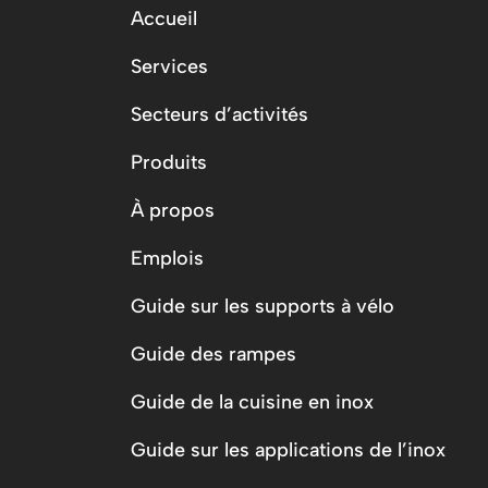
Accueil
Services
Secteurs d’activités
Produits
À propos
Emplois
Guide sur les supports à vélo
Guide des rampes
Guide de la cuisine en inox
Guide sur les applications de l’inox