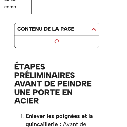
commerciales
CONTENU DE LA PAGE
ÉTAPES
PRÉLIMINAIRES
AVANT DE PEINDRE
UNE PORTE EN
ACIER
Enlever les poignées et la
quincaillerie :
Avant de