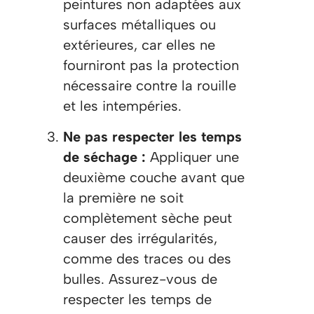
peintures non adaptées aux
surfaces métalliques ou
extérieures, car elles ne
fourniront pas la protection
nécessaire contre la rouille
et les intempéries.
Ne pas respecter les temps
de séchage :
Appliquer une
deuxième couche avant que
la première ne soit
complètement sèche peut
causer des irrégularités,
comme des traces ou des
bulles. Assurez-vous de
respecter les temps de