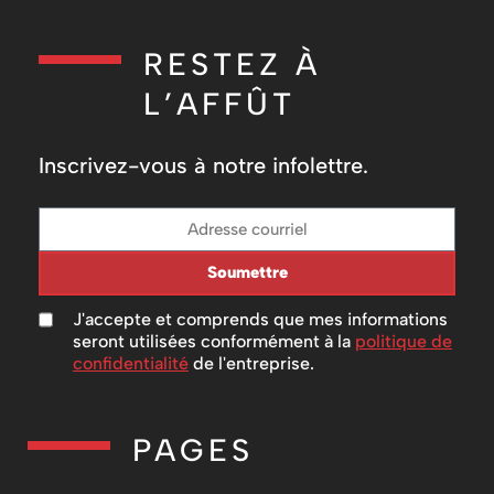
RESTEZ À
L’AFFÛT
Inscrivez-vous à notre infolettre.
Soumettre
J'accepte et comprends que mes informations
seront utilisées conformément à la
politique de
confidentialité
de l'entreprise.
PAGES