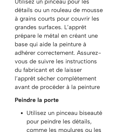
Utilisez un pinceau pour les
détails ou un rouleau de mousse
à grains courts pour couvrir les
grandes surfaces. L’apprêt
prépare le métal en créant une
base qui aide la peinture à
adhérer correctement. Assurez-
vous de suivre les instructions
du fabricant et de laisser
l’apprêt sécher complètement
avant de procéder à la peinture​
Peindre la porte
Utilisez un pinceau biseauté
pour peindre les détails,
comme les moulures ou les