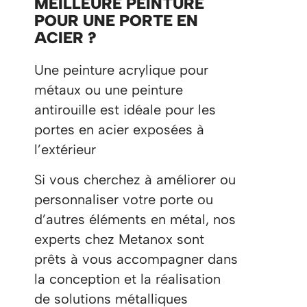
MEILLEURE PEINTURE
POUR UNE PORTE EN
ACIER ?
Une peinture acrylique pour
métaux ou une peinture
antirouille est idéale pour les
portes en acier exposées à
l’extérieur
Si vous cherchez à améliorer ou
personnaliser votre porte ou
d’autres éléments en métal, nos
experts chez Metanox sont
prêts à vous accompagner dans
la conception et la réalisation
de solutions métalliques