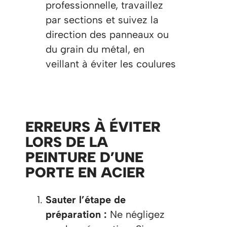
professionnelle, travaillez
par sections et suivez la
direction des panneaux ou
du grain du métal, en
veillant à éviter les coulures​
ERREURS À ÉVITER
LORS DE LA
PEINTURE D’UNE
PORTE EN ACIER
Sauter l’étape de
préparation :
Ne négligez