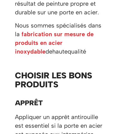
résultat de peinture propre et
durable sur une porte en acier.
Nous sommes spécialisés dans
la
fabrication sur mesure de
produits en acier
inoxydable
dehautequalité
CHOISIR LES BONS
PRODUITS
APPRÊT
Appliquer un apprêt antirouille
est essentiel si la porte en acier