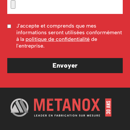
J'accepte et comprends que mes
informations seront utilisées conformément
à la
politique de confidentialité
de
l'entreprise.
Envoyer