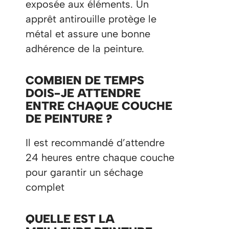
exposée aux éléments. Un
apprêt antirouille protège le
métal et assure une bonne
adhérence de la peinture.
COMBIEN DE TEMPS
DOIS-JE ATTENDRE
ENTRE CHAQUE COUCHE
DE PEINTURE ?
Il est recommandé d’attendre
24 heures entre chaque couche
pour garantir un séchage
complet​
QUELLE EST LA