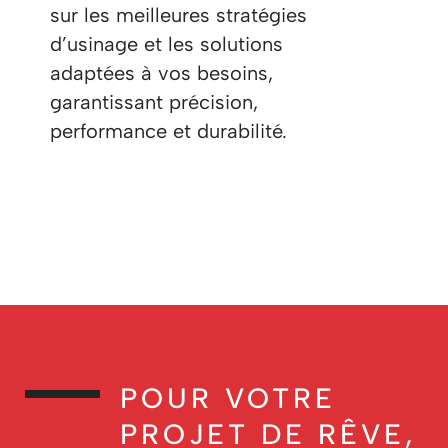
sur les meilleures stratégies
d’usinage et les solutions
adaptées à vos besoins,
garantissant précision,
performance et durabilité.
POUR VOTRE
PROJET DE RÊVE,