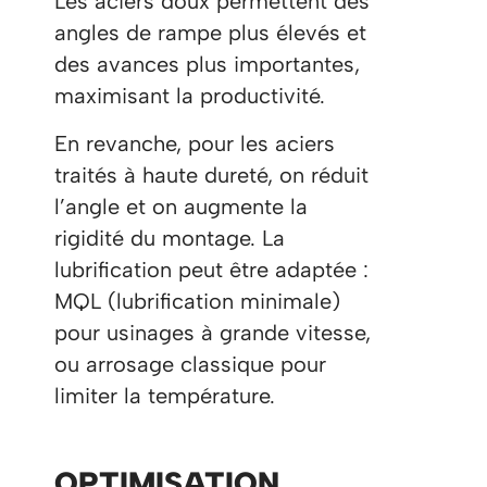
Les aciers doux permettent des
angles de rampe plus élevés et
des avances plus importantes,
maximisant la productivité.
En revanche, pour les aciers
traités à haute dureté, on réduit
l’angle et on augmente la
rigidité du montage. La
lubrification peut être adaptée :
MQL (lubrification minimale)
pour usinages à grande vitesse,
ou arrosage classique pour
limiter la température.
OPTIMISATION