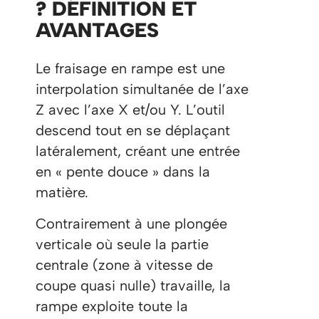
? DÉFINITION ET
AVANTAGES
Le fraisage en rampe est une
interpolation simultanée de l’axe
Z avec l’axe X et/ou Y. L’outil
descend tout en se déplaçant
latéralement, créant une entrée
en « pente douce » dans la
matière.
Contrairement à une plongée
verticale où seule la partie
centrale (zone à vitesse de
coupe quasi nulle) travaille, la
rampe exploite toute la