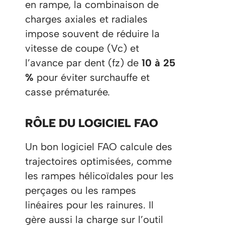
en rampe, la combinaison de
charges axiales et radiales
impose souvent de réduire la
vitesse de coupe (Vc) et
l’avance par dent (fz) de
10 à 25
%
pour éviter surchauffe et
casse prématurée.
RÔLE DU LOGICIEL FAO
Un bon logiciel FAO calcule des
trajectoires optimisées, comme
les rampes hélicoïdales pour les
perçages ou les rampes
linéaires pour les rainures. Il
gère aussi la charge sur l’outil