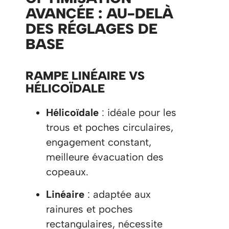
AVANCÉE : AU-DELÀ
DES RÉGLAGES DE
BASE
RAMPE LINÉAIRE VS
HÉLICOÏDALE
Hélicoïdale
: idéale pour les
trous et poches circulaires,
engagement constant,
meilleure évacuation des
copeaux.
Linéaire
: adaptée aux
rainures et poches
rectangulaires, nécessite