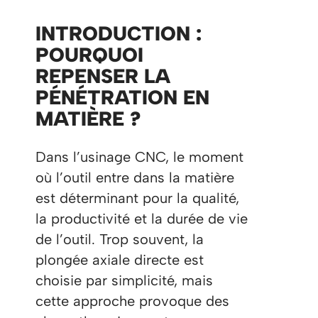
INTRODUCTION :
POURQUOI
REPENSER LA
PÉNÉTRATION EN
MATIÈRE ?
Dans l’usinage CNC, le moment
où l’outil entre dans la matière
est déterminant pour la qualité,
la productivité et la durée de vie
de l’outil. Trop souvent, la
plongée axiale directe est
choisie par simplicité, mais
cette approche provoque des