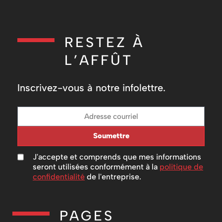
RESTEZ À
L’AFFÛT
Inscrivez-vous à notre infolettre.
Soumettre
J'accepte et comprends que mes informations
seront utilisées conformément à la
politique de
confidentialité
de l'entreprise.
PAGES