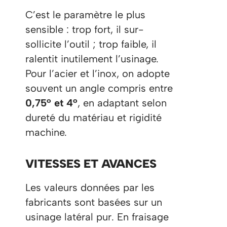
C’est le paramètre le plus
sensible : trop fort, il sur-
sollicite l’outil ; trop faible, il
ralentit inutilement l’usinage.
Pour l’acier et l’inox, on adopte
souvent un angle compris entre
0,75° et 4°
, en adaptant selon
dureté du matériau et rigidité
machine.
VITESSES ET AVANCES
Les valeurs données par les
fabricants sont basées sur un
usinage latéral pur. En fraisage