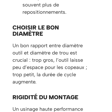
souvent plus de
repositionnements.
CHOISIR LE BON
DIAMÈTRE
Un bon rapport entre diamètre
outil et diamètre de trou est
crucial : trop gros, l’outil laisse
peu d’espace pour les copeaux ;
trop petit, la durée de cycle
augmente.
RIGIDITÉ DU MONTAGE
Un usinage haute performance