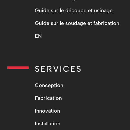
Guide sur le découpe et usinage
Guide sur le soudage et fabrication
EN
SERVICES
Conception
Fabrication
Innovation
Installation