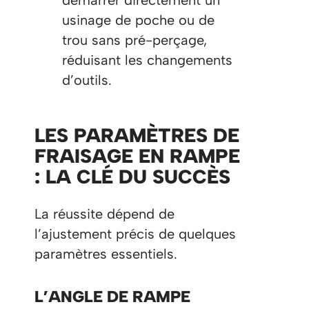
démarrer directement un
usinage de poche ou de
trou sans pré-perçage,
réduisant les changements
d’outils.
LES PARAMÈTRES DE
FRAISAGE EN RAMPE
: LA CLÉ DU SUCCÈS
La réussite dépend de
l’ajustement précis de quelques
paramètres essentiels.
L’ANGLE DE RAMPE