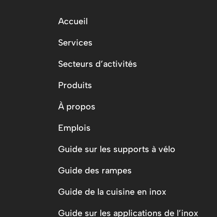
Accueil
Services
Secteurs d’activités
Produits
À propos
Emplois
Guide sur les supports à vélo
Guide des rampes
Guide de la cuisine en inox
Guide sur les applications de l’inox