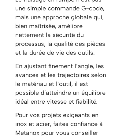
une simple commande G-code,
mais une approche globale qui,
bien maîtrisée, améliore
nettement la sécurité du
processus, la qualité des pièces
et la durée de vie des outils.
En ajustant finement l’angle, les
avances et les trajectoires selon
le matériau et l’outil, il est
possible d’atteindre un équilibre
idéal entre vitesse et fiabilité.
Pour vos projets exigeants en
inox et acier, faites confiance à
Metanox pour vous conseiller