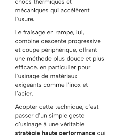
chocs thermiques et
mécaniques qui accélèrent
l’usure.
Le fraisage en rampe, lui,
combine descente progressive
et coupe périphérique, offrant
une méthode plus douce et plus
efficace, en particulier pour
l’usinage de matériaux
exigeants comme l’inox et
l’acier.
Adopter cette technique, c’est
passer d’un simple geste
d’usinage à une véritable
stratégie haute performance
qui