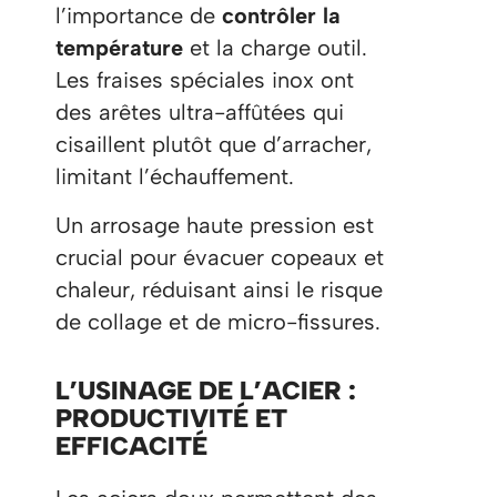
l’importance de
contrôler la
température
et la charge outil.
Les fraises spéciales inox ont
des arêtes ultra-affûtées qui
cisaillent plutôt que d’arracher,
limitant l’échauffement.
Un arrosage haute pression est
crucial pour évacuer copeaux et
chaleur, réduisant ainsi le risque
de collage et de micro-fissures.
L’USINAGE DE L’ACIER :
PRODUCTIVITÉ ET
EFFICACITÉ