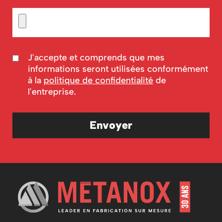
J'accepte et comprends que mes
informations seront utilisées conformément
à la
politique de confidentialité
de
l'entreprise.
Envoyer