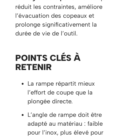
réduit les contraintes, améliore
l’évacuation des copeaux et
prolonge significativement la
durée de vie de l’outil.
POINTS CLÉS À
RETENIR
La rampe répartit mieux
l’effort de coupe que la
plongée directe.
L’angle de rampe doit être
adapté au matériau : faible
pour l’inox, plus élevé pour