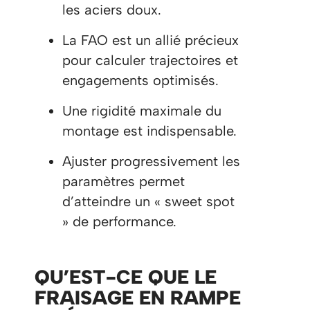
les aciers doux.
La FAO est un allié précieux
pour calculer trajectoires et
engagements optimisés.
Une rigidité maximale du
montage est indispensable.
Ajuster progressivement les
paramètres permet
d’atteindre un « sweet spot
» de performance.
QU’EST-CE QUE LE
FRAISAGE EN RAMPE