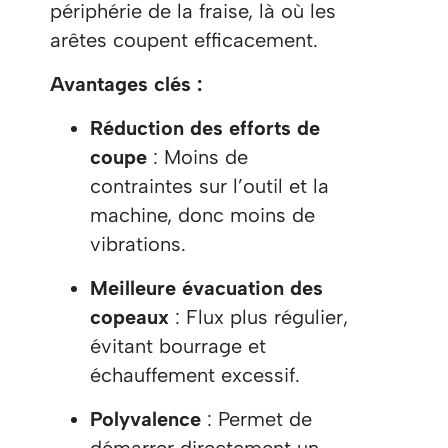
périphérie de la fraise, là où les
arêtes coupent efficacement.
Avantages clés :
Réduction des efforts de
coupe
: Moins de
contraintes sur l’outil et la
machine, donc moins de
vibrations.
Meilleure évacuation des
copeaux
: Flux plus régulier,
évitant bourrage et
échauffement excessif.
Polyvalence
: Permet de