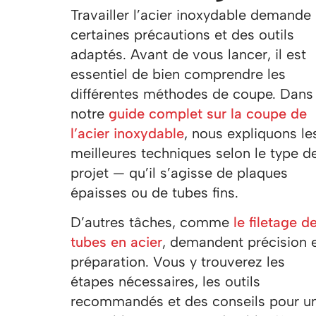
Travailler l’acier inoxydable demande
certaines précautions et des outils
adaptés. Avant de vous lancer, il est
essentiel de bien comprendre les
différentes méthodes de coupe. Dans
notre
guide complet sur la coupe de
l’acier inoxydable
, nous expliquons le
meilleures techniques selon le type d
projet — qu’il s’agisse de plaques
épaisses ou de tubes fins.
D’autres tâches, comme
le filetage d
tubes en acier
, demandent précision 
préparation. Vous y trouverez les
étapes nécessaires, les outils
recommandés et des conseils pour u