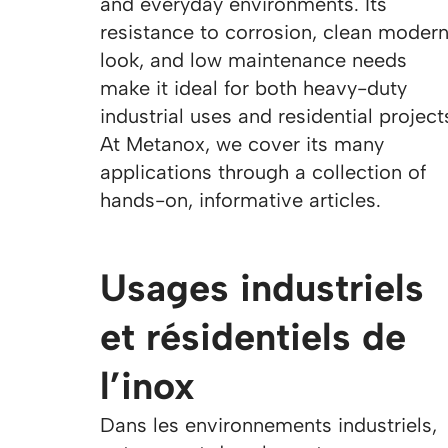
and everyday environments. Its
resistance to corrosion, clean moder
look, and low maintenance needs
make it ideal for both heavy-duty
industrial uses and residential project
At Metanox, we cover its many
applications through a collection of
hands-on, informative articles.
Usages industriels
et résidentiels de
l’inox
Dans les environnements industriels,