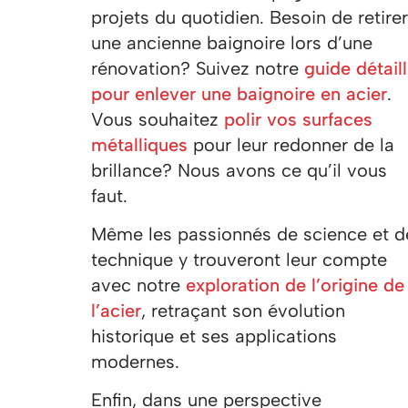
projets du quotidien. Besoin de retirer
une ancienne baignoire lors d’une
rénovation? Suivez notre
guide détail
pour enlever une baignoire en acier
.
Vous souhaitez
polir vos surfaces
métalliques
pour leur redonner de la
brillance? Nous avons ce qu’il vous
faut.
Même les passionnés de science et d
technique y trouveront leur compte
avec notre
exploration de l’origine de
l’acier
, retraçant son évolution
historique et ses applications
modernes.
Enfin, dans une perspective