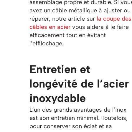
assemblage propre et durable. Si vou
avez un câble métallique à ajuster ou
réparer, notre article sur
la coupe des
câbles en acier
vous aidera à le faire
efficacement tout en évitant
l’effilochage.
Entretien et
longévité de l’acier
inoxydable
L’un des grands avantages de l’inox
est son entretien minimal. Toutefois,
pour conserver son éclat et sa