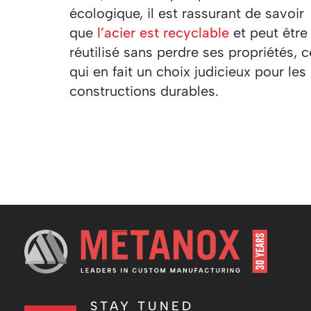
écologique, il est rassurant de savoir
que
l’acier est recyclable
et peut être
réutilisé sans perdre ses propriétés, c
qui en fait un choix judicieux pour les
constructions durables.
STAY TUNED