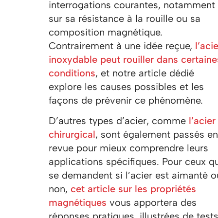
interrogations courantes, notamment
sur sa résistance à la rouille ou sa
composition magnétique.
Contrairement à une idée reçue,
l’aci
inoxydable peut rouiller dans certaine
conditions
, et notre article dédié
explore les causes possibles et les
façons de prévenir ce phénomène.
D’autres types d’acier, comme
l’acier
chirurgical
, sont également passés en
revue pour mieux comprendre leurs
applications spécifiques. Pour ceux qu
se demandent si l’acier est aimanté o
non,
cet article sur les propriétés
magnétiques
vous apportera des
réponses pratiques, illustrées de test