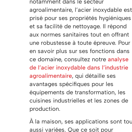
notamment dans le secteur
agroalimentaire, l’acier inoxydable est
prisé pour ses propriétés hygiéniques
et sa facilité de nettoyage. Il répond
aux normes sanitaires tout en offrant
une robustesse à toute épreuve. Pour
en savoir plus sur ses fonctions dans
ce domaine, consultez notre
analyse
de l’acier inoxydable dans l’industrie
agroalimentaire
, qui détaille ses
avantages spécifiques pour les
équipements de transformation, les
cuisines industrielles et les zones de
production.
À la maison, ses applications sont tou
aussi variées. Que ce soit pour