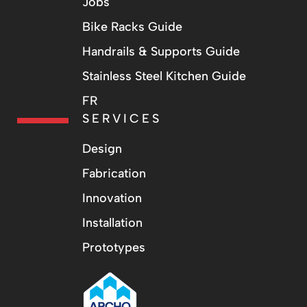
Jobs
Bike Racks Guide
Handrails & Supports Guide
Stainless Steel Kitchen Guide
FR
SERVICES
Design
Fabrication
Innovation
Installation
Prototypes