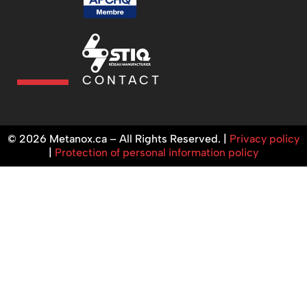
CONTACT
© 2026 Metanox.ca – All Rights Reserved. |
Privacy policy
|
Protection of personal information policy