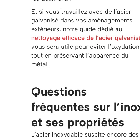
Et si vous travaillez avec de l’acier
galvanisé dans vos aménagements
extérieurs, notre guide dédié au
nettoyage efficace de l’acier galvanis
vous sera utile pour éviter l’oxydation
tout en préservant l’apparence du
métal.
Questions
fréquentes sur l’ino
et ses propriétés
L’acier inoxydable suscite encore des