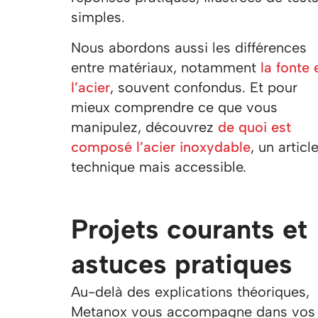
simples.
Nous abordons aussi les différences
entre matériaux, notamment
la fonte 
l’acier
, souvent confondus. Et pour
mieux comprendre ce que vous
manipulez, découvrez
de quoi est
composé l’acier inoxydable
, un articl
technique mais accessible.
Projets courants et
astuces pratiques
Au-delà des explications théoriques,
Metanox vous accompagne dans vos