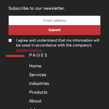
Subscribe to our newsletter.
Submit
I agree and understand that my information will
be used in accordance with the company's
privacy policy
.
PAGES
Home
Services
Industries
Products
About