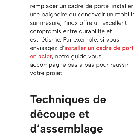
remplacer un cadre de porte, installer
une baignoire ou concevoir un mobili
sur mesure, l’inox offre un excellent
compromis entre durabilité et
esthétisme. Par exemple, si vous
envisagez d’
installer un cadre de por
en acier
, notre guide vous
accompagne pas à pas pour réussir
votre projet.
Techniques de
découpe et
d’assemblage