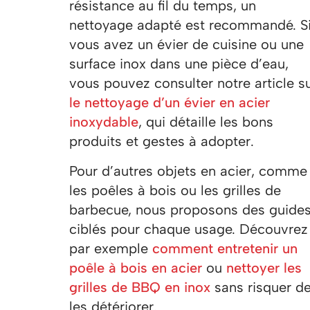
résistance au fil du temps, un
nettoyage adapté est recommandé. S
vous avez un évier de cuisine ou une
surface inox dans une pièce d’eau,
vous pouvez consulter notre article s
le nettoyage d’un évier en acier
inoxydable
, qui détaille les bons
produits et gestes à adopter.
Pour d’autres objets en acier, comme
les poêles à bois ou les grilles de
barbecue, nous proposons des guide
ciblés pour chaque usage. Découvrez
par exemple
comment entretenir un
poêle à bois en acier
ou
nettoyer les
grilles de BBQ en inox
sans risquer d
les détériorer.