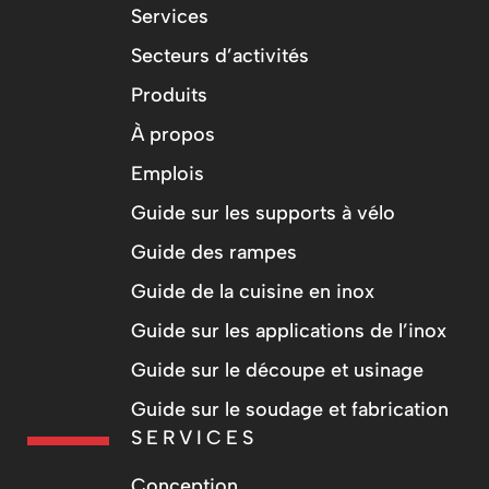
Services
Secteurs d’activités
Produits
À propos
Emplois
Guide sur les supports à vélo
Guide des rampes
Guide de la cuisine en inox
Guide sur les applications de l’inox
Guide sur le découpe et usinage
Guide sur le soudage et fabrication
SERVICES
Conception