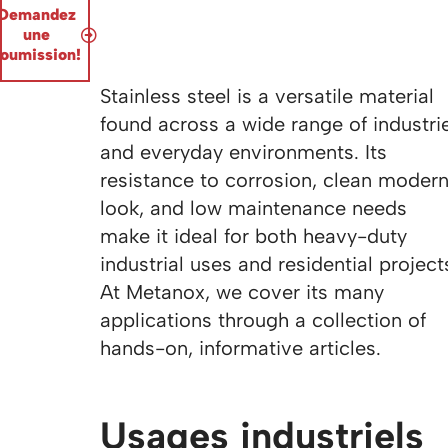
Demandez
une
soumission!
Stainless steel is a versatile material
found across a wide range of industri
and everyday environments. Its
resistance to corrosion, clean moder
look, and low maintenance needs
make it ideal for both heavy-duty
industrial uses and residential project
At Metanox, we cover its many
applications through a collection of
hands-on, informative articles.
Usages industriels