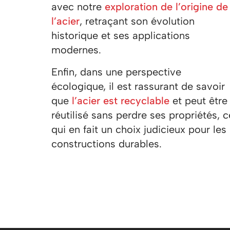
avec notre
exploration de l’origine de
l’acier
, retraçant son évolution
historique et ses applications
modernes.
Enfin, dans une perspective
écologique, il est rassurant de savoir
que
l’acier est recyclable
et peut être
réutilisé sans perdre ses propriétés, c
qui en fait un choix judicieux pour les
constructions durables.