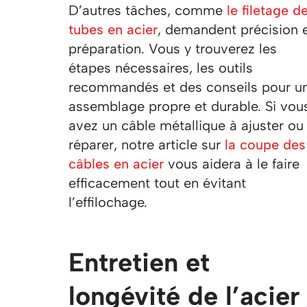
D’autres tâches, comme
le filetage d
tubes en acier
, demandent précision 
préparation. Vous y trouverez les
étapes nécessaires, les outils
recommandés et des conseils pour u
assemblage propre et durable. Si vou
avez un câble métallique à ajuster ou
réparer, notre article sur
la coupe des
câbles en acier
vous aidera à le faire
efficacement tout en évitant
l’effilochage.
Entretien et
longévité de l’acier