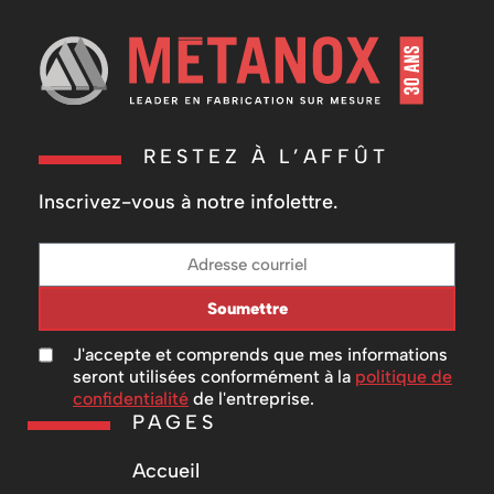
RESTEZ À L’AFFÛT
Inscrivez-vous à notre infolettre.
Soumettre
J'accepte et comprends que mes informations
seront utilisées conformément à la
politique de
confidentialité
de l'entreprise.
PAGES
Accueil