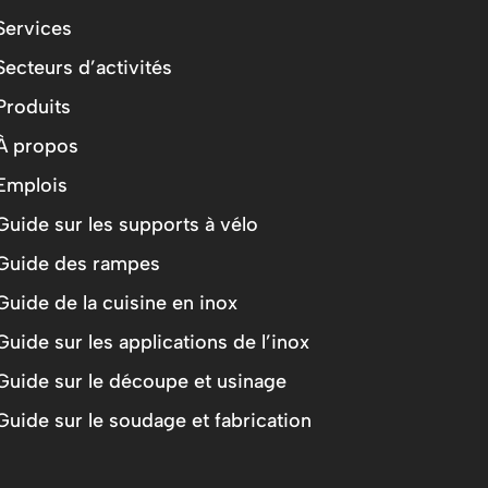
Services
Secteurs d’activités
Produits
À propos
Emplois
Guide sur les supports à vélo
Guide des rampes
Guide de la cuisine en inox
Guide sur les applications de l’inox
Guide sur le découpe et usinage
Guide sur le soudage et fabrication