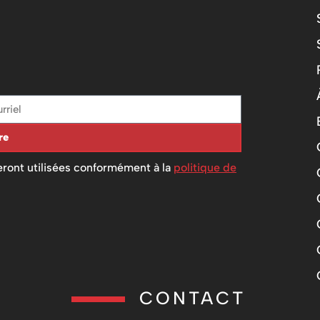
re
ront utilisées conformément à la
politique de
CONTACT