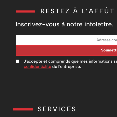
RESTEZ À L’AFFÛT
Inscrivez-vous à notre infolettre.
Soumett
J'accepte et comprends que mes informations se
confidentialité
de l'entreprise.
SERVICES