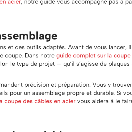
 en acier
, notre guide vous accompagne pas à pa
’assemblage
ns et des outils adaptés. Avant de vous lancer, il
de coupe. Dans notre
guide complet sur la coupe 
lon le type de projet — qu’il s’agisse de plaques
mandent précision et préparation. Vous y trouver
ils pour un assemblage propre et durable. Si vo
la coupe des câbles en acier
vous aidera à le fair